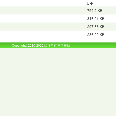
大小
759.2 KB
316.01 KB
297.36 KB
286.92 KB
Copyright©2010-2026 版權所有 不得轉載