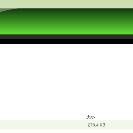
大小
278.4 KB