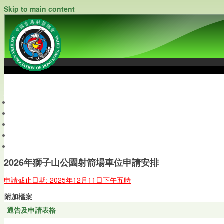
Skip to main content
中國香港射箭總會
Archery Association of Hong Kong, China
最新資訊
關於本會
關於射箭
新聞資料庫
會員帳戶
2026年獅子山公園射箭場車位申請安排
申請截止日期: 2025年12月11日下午五時
附加檔案
通告及申請表格