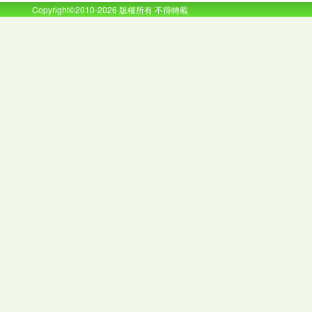
Copyright©2010-2026 版權所有 不得轉載