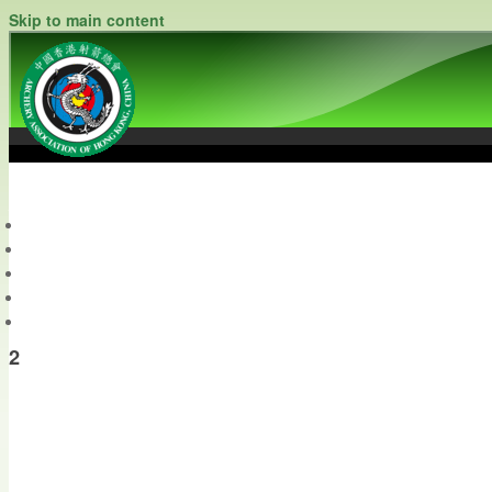
Skip to main content
中國香港射箭總會
Archery Association of Hong Kong, China
最新資訊
關於本會
關於射箭
新聞資料庫
會員帳戶
2