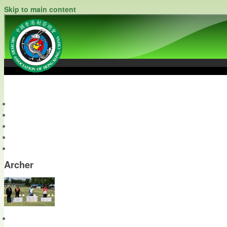
Skip to main content
中國香港射箭總會
Archery Association of Hong Kong, China
最新資訊
關於本會
關於射箭
新聞資料庫
會員帳戶
Archer