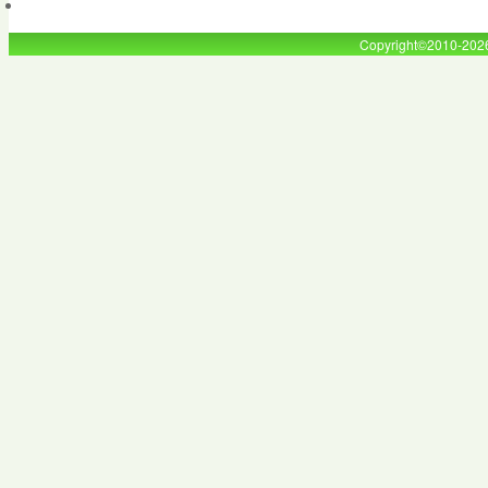
Copyright©2010-