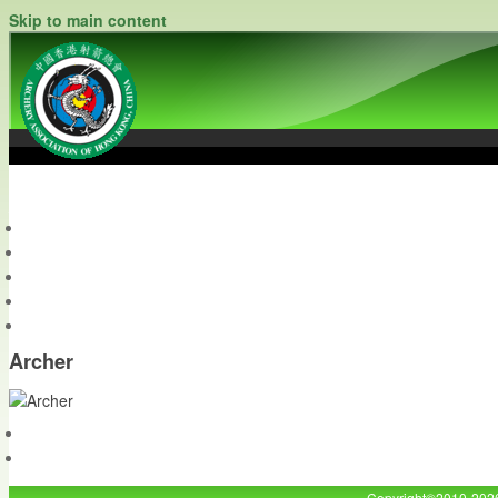
Skip to main content
中國香港射箭總會
Archery Association of Hong Kong, China
最新資訊
關於本會
關於射箭
新聞資料庫
會員帳戶
Archer
Copyright©2010-