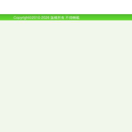
Copyright©2010-2026 版權所有 不得轉載