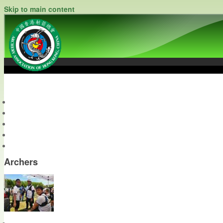
Skip to main content
中國香港射箭總會
Archery Association of Hong Kong, China
最新資訊
關於本會
關於射箭
新聞資料庫
會員帳戶
Archers