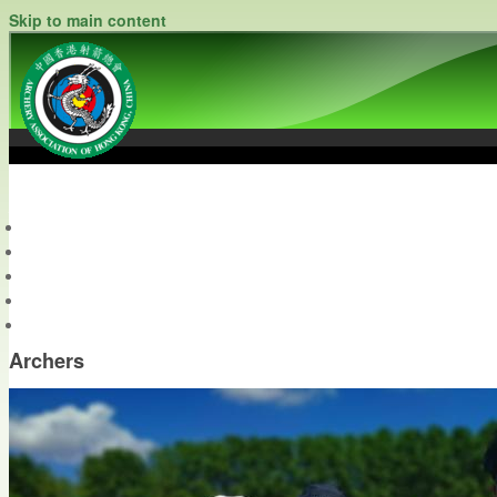
Skip to main content
中國香港射箭總會
Archery Association of Hong Kong, China
最新資訊
關於本會
關於射箭
新聞資料庫
會員帳戶
Archers