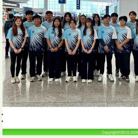
Copyright©2010-