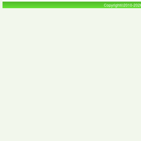
Copyright©2010-