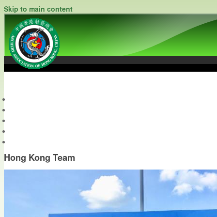
Skip to main content
中國香港射箭總會
Archery Association of Hong Kong, China
最新資訊
關於本會
關於射箭
新聞資料庫
會員帳戶
Hong Kong Team