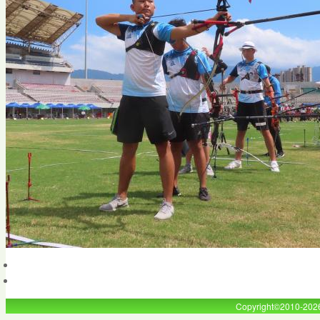
Copyright©2010-