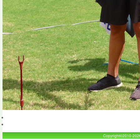
Copyright©2010-