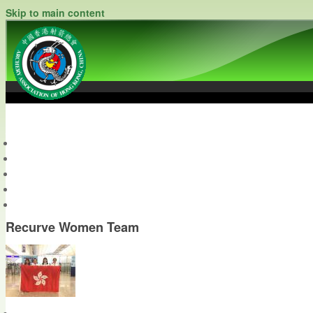
Skip to main content
中國香港射箭總會
Archery Association of Hong Kong, China
最新資訊
關於本會
關於射箭
新聞資料庫
會員帳戶
Recurve Women Team