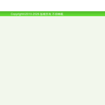
Copyright©2010-2026 版權所有 不得轉載