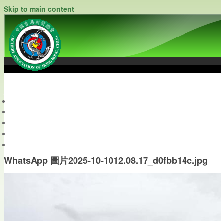
Skip to main content
中國香港射箭總會
Archery Association of Hong Kong, China
最新資訊
關於本會
關於射箭
新聞資料庫
會員帳戶
WhatsApp 圖片2025-10-1012.08.17_d0fbb14c.jpg