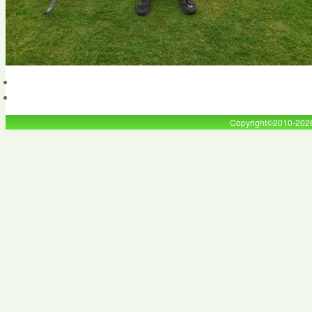
Copyright©2010-