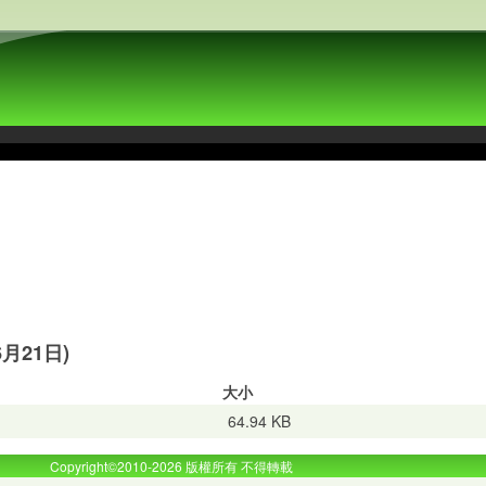
月21日)
大小
64.94 KB
Copyright©2010-2026 版權所有 不得轉載