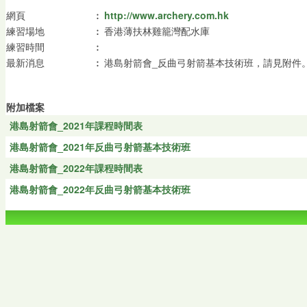
網頁
︰
http://www.archery.com.hk
練習場地
︰
香港薄扶林雞籠灣配水庫
練習時間
︰
最新消息
︰
港島射箭會_反曲弓射箭基本技術班，請見附件
附加檔案
港島射箭會_2021年課程時間表
港島射箭會_2021年反曲弓射箭基本技術班
港島射箭會_2022年課程時間表
港島射箭會_2022年反曲弓射箭基本技術班