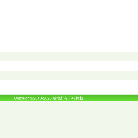
。
Copyright©2010-2026 版權所有 不得轉載