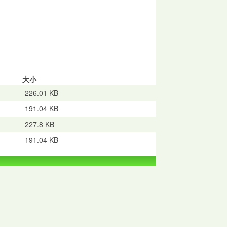
大小
226.01 KB
191.04 KB
227.8 KB
191.04 KB