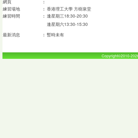
網頁
︰
練習場地
︰
香港理工大學 方樹泉堂
練習時間
︰
逢星期三18:30-20:30
逢星期六13:30-15:30
最新消息
︰
暫時未有
Copyright©2010-