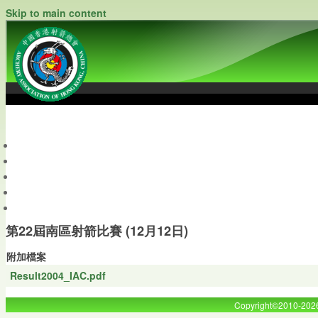
Skip to main content
中國香港射箭總會
Archery Association of Hong Kong, China
最新資訊
關於本會
關於射箭
新聞資料庫
會員帳戶
第22屆南區射箭比賽 (12月12日)
附加檔案
Result2004_IAC.pdf
Copyright©2010-