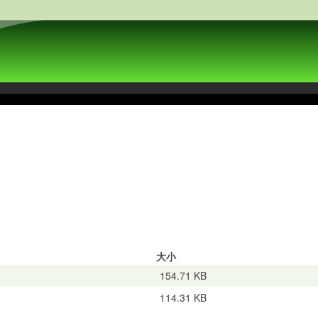
大小
154.71 KB
114.31 KB