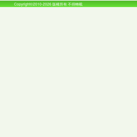
Copyright©2010-2026 版權所有 不得轉載