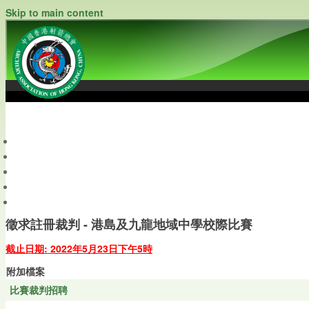
Skip to main content
中國香港射箭總會
Archery Association of Hong Kong, China
最新資訊
關於本會
關於射箭
新聞資料庫
會員帳戶
徵求註冊裁判 - 港島及九龍地域中學校際比賽
截止日期: 2022年5月23日下午5時
附加檔案
比賽裁判招聘