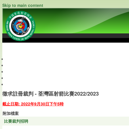
Skip to main content
中國香港射箭總會
Archery Association of Hong Kong, China
最新資訊
關於本會
關於射箭
新聞資料庫
會員帳戶
徵求註冊裁判 - 荃灣區射箭比賽2022/2023
截止日期: 2022年9月30日下午5時
附加檔案
比賽裁判招聘