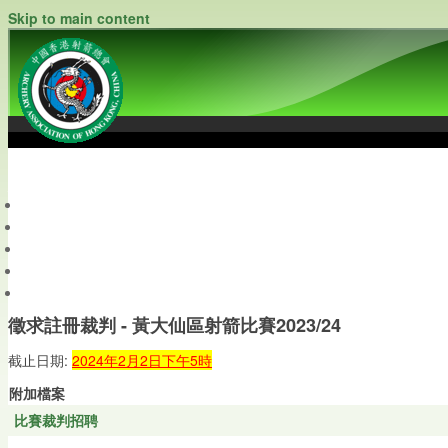
Skip to main content
中國香港射箭總會
Archery Association of Hong Kong, China
最新資訊
關於本會
關於射箭
新聞資料庫
會員帳戶
徵求註冊裁判 - 黃大仙區射箭比賽2023/24
截止日期:
2024年2月2日下午5時
附加檔案
比賽裁判招聘