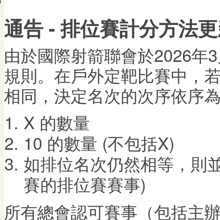
會員帳戶
通告 - 排位賽計分方法更新 (
由於國際射箭聯會於2026年
規則。在戶外定靶比賽中，
相同，決定名次的次序依序
X 的數量
10 的數量 (不包括X)
如排位名次仍然相等，則並
賽的排位賽賽事)
所有總會認可賽事（包括主