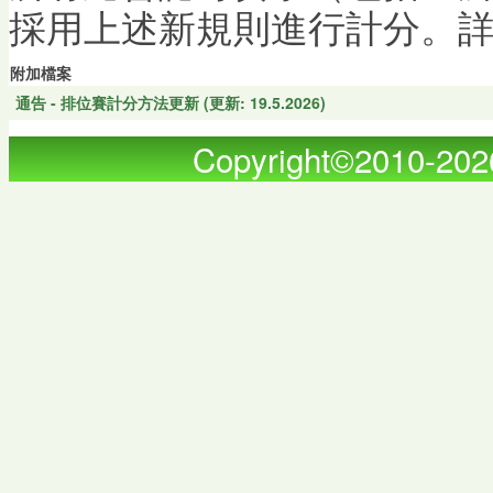
採用上述新規則進行計分。
附加檔案
通告 - 排位賽計分方法更新 (更新: 19.5.2026)
Copyright©2010