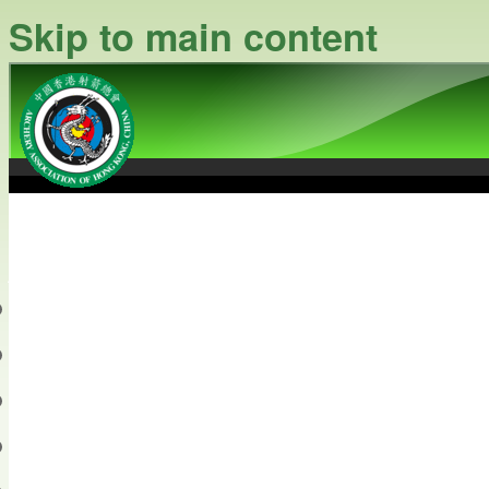
Skip to main content
中國香港射箭總會
Archery Association of Hong
最新資訊
關於本會
關於射箭
新聞資料庫