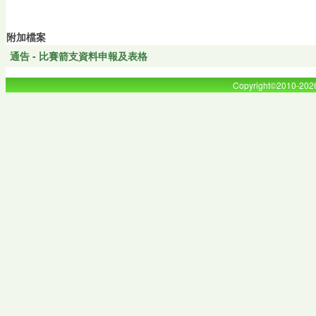
附加檔案
通告 - 比賽箭支資料申報及表格
Copyright©2010-