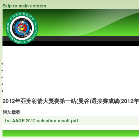
Skip to main content
中國香港射箭總會
Archery Association of Hong Kong, China
最新資訊
關於本會
關於射箭
新聞資料庫
會員帳戶
2012年亞洲射箭大獎賽第一站(曼谷)選拔賽成績(2012年
附加檔案
1st AAGP 2012 selection result.pdf