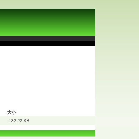
大小
132.22 KB