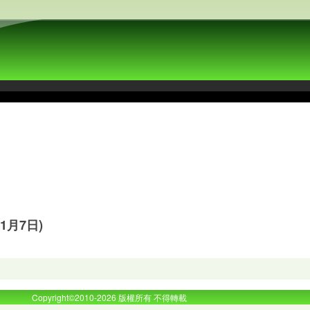
1月7日)
Copyright©2010-2026 版權所有 不得轉載