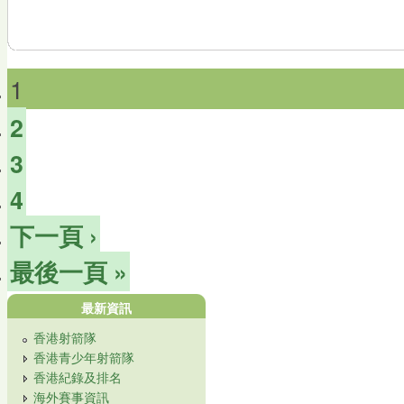
1
2
3
4
下一頁 ›
最後一頁 »
最新資訊
香港射箭隊
香港青少年射箭隊
香港紀錄及排名
海外賽事資訊