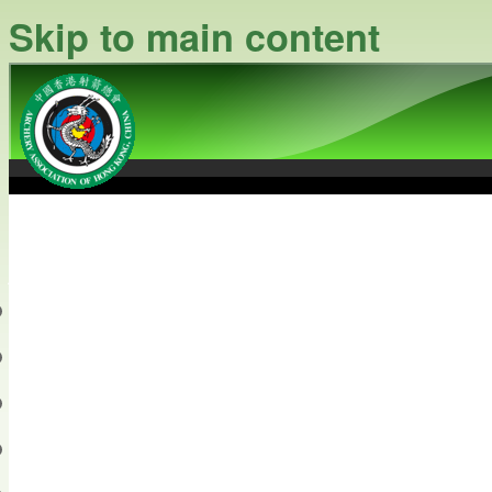
Skip to main content
中國香港射箭總會
Archery Association of Hong
最新資訊
關於本會
關於射箭
新聞資料庫