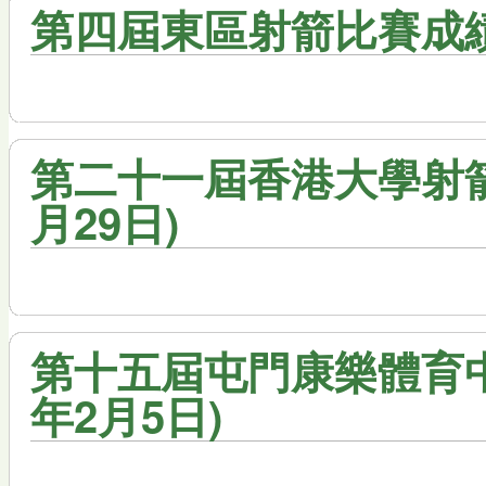
第四屆東區射箭比賽成績(2
第二十一屆香港大學射箭公
月29日)
第十五屆屯門康樂體育中
年2月5日)