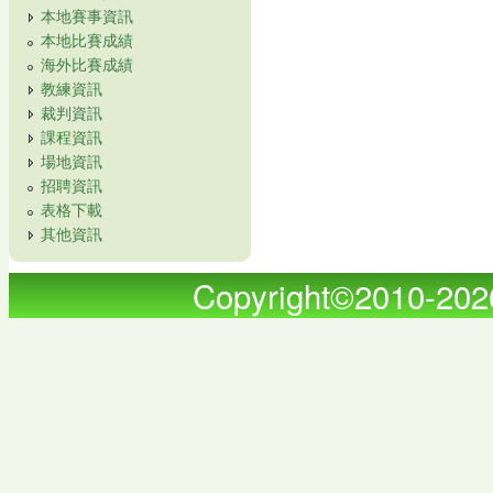
本地賽事資訊
本地比賽成績
海外比賽成績
教練資訊
裁判資訊
課程資訊
場地資訊
招聘資訊
表格下載
其他資訊
Copyright©2010