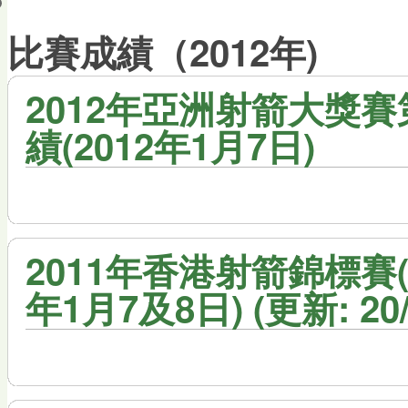
會員帳戶
比賽成績（2012年)
2012年亞洲射箭大獎賽
績(2012年1月7日)
2011年香港射箭錦標賽(
年1月7及8日) (更新: 20/2