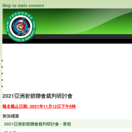
Skip to main content
中國香港射箭總會
Archery Association of Hong Kong, China
最新資訊
關於本會
關於射箭
新聞資料庫
會員帳戶
2021亞洲射箭聯會裁判研討會
報名截止日期: 2021年11月12日下午5時
附加檔案
2021亞洲射箭聯會裁判研討會 - 章程