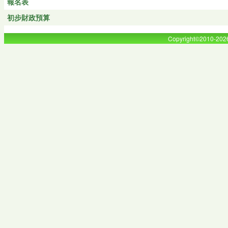
報名表
初步財政預算
Copyright©2010-