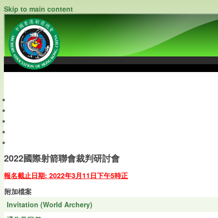
Skip to main content
中國香港射箭總會
Archery Association of Hong Kong, China
最新資訊
關於本會
關於射箭
新聞資料庫
會員帳戶
2022國際射箭聯會裁判研討會
報名截止日期: 2022年3月11日下午5時正
附加檔案
Invitation (World Archery)