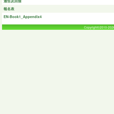
通告及回傑
報名表
EN-Book1_Appendix4
Copyright©2010-