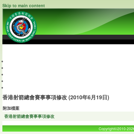
Skip to main content
中國香港射箭總會
Archery Association of Hong Kong, China
最新資訊
關於本會
關於射箭
新聞資料庫
會員帳戶
香港射箭總會賽事事項修改 (2010年6月19日)
附加檔案
香港射箭總會賽事事項修改
Copyright©2010-