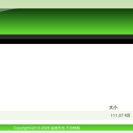
大小
111.07 KB
Copyright©2010-2026 版權所有 不得轉載