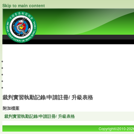
Skip to main content
中國香港射箭總會
Archery Association of Hong Kong, China
最新資訊
關於本會
關於射箭
新聞資料庫
會員帳戶
裁判實習執勤記錄/申請註冊/ 升級表格
附加檔案
裁判實習執勤記錄/申請註冊/ 升級表格
Copyright©2010-