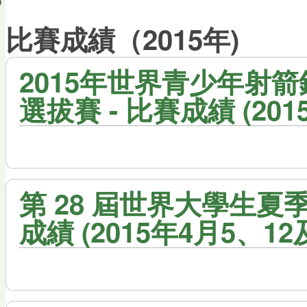
會員帳戶
比賽成績（2015年)
2015年世界青少年射箭
選拔賽 - 比賽成績 (201
第 28 屆世界大學生夏季
成績 (2015年4月5、12