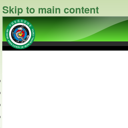
Skip to main content
中國香港射箭總會
Archery Association of Hong
最新資訊
關於本會
關於射箭
新聞資料庫