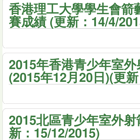
香港理工大學學生會箭藝會
賽成績 (更新：14/4/201
2015年香港青少年室外
(2015年12月20日)(更新：
2015北區青少年室外射箭
新：15/12/2015)