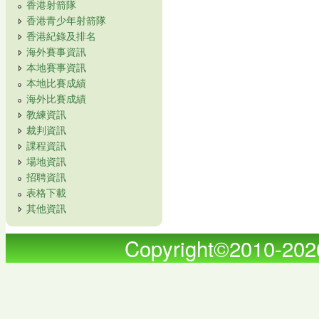
香港射箭隊
香港青少年射箭隊
香港紀錄及排名
海外賽事資訊
本地賽事資訊
本地比賽成績
海外比賽成績
教練資訊
裁判資訊
課程資訊
場地資訊
招聘資訊
表格下載
其他資訊
Copyright©2010