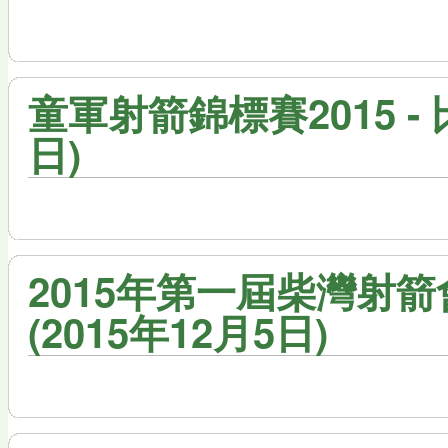
童軍射箭錦標賽2015 - 
日)
2015年第一屆柴灣射箭
(2015年12月5日)