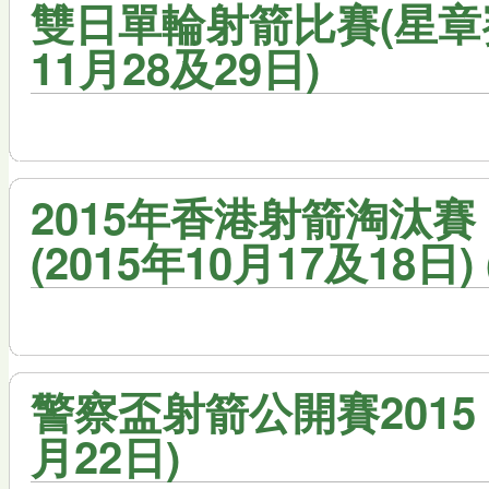
雙日單輪射箭比賽(星章賽)
11月28及29日)
2015年香港射箭淘汰賽 
(2015年10月17及18日) 
警察盃射箭公開賽2015 -
月22日)