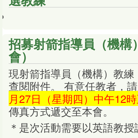
招募射箭指導員（機構
會）
現射箭指導員（機構）教練
查閱附件。 有意任教者，
月27日（星期四）中午12
傳真方式遞交至本會。
＊是次活動需要以英語教授