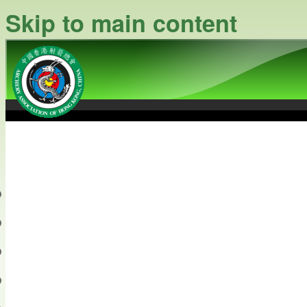
Skip to main content
中國香港射箭總會
Archery Association of Hong
最新資訊
關於本會
關於射箭
新聞資料庫