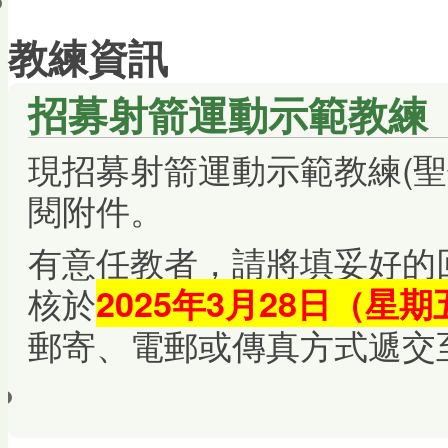
會員帳戶
教練資訊
招募射箭運動示範教練
現招募射箭運動示範教練(聖
閱附件。
有意任教者，請將填妥好的
核於
2025年3月28日（星
郵寄、電郵或傳真方式遞交