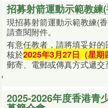
招募射箭運動示範教練(
現招募射箭運動示範教練(香
請查閱附件。
有意任教者，請將填妥好的
核於
2025年3月27日（星
郵寄、電郵或傳真方式遞交
2025-2026年度香港
募簡介會