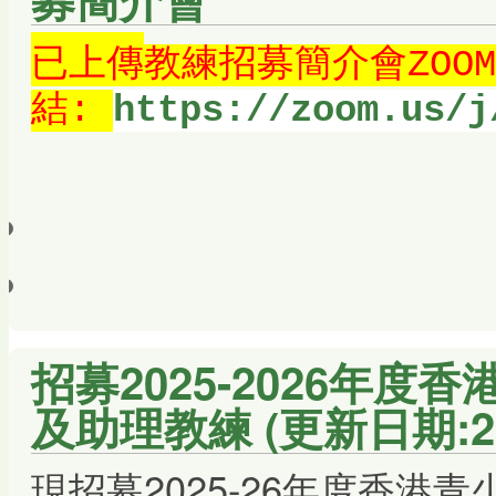
已上傳
教練招募簡介會ZOO
結:
https://zoom.us/j
招募2025-2026年
及助理教練 (更新日期:20
現招募2025-26年度香港