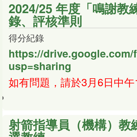
2024/25 年度「鳴
錄、評核準則
得分紀錄
https://drive.google.co
usp=sharing
如有問題，請於3月6日中午
射箭指導員（機構）教練
選教練