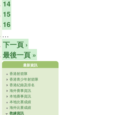
14
15
16
…
下一頁 ›
最後一頁 »
最新資訊
香港射箭隊
香港青少年射箭隊
香港紀錄及排名
海外賽事資訊
本地賽事資訊
本地比賽成績
海外比賽成績
教練資訊