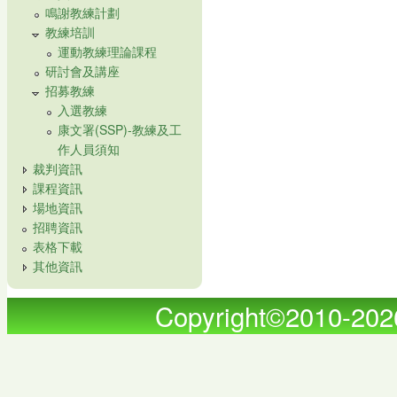
鳴謝教練計劃
教練培訓
運動教練理論課程
研討會及講座
招募教練
入選教練
康文署(SSP)-教練及工
作人員須知
裁判資訊
課程資訊
場地資訊
招聘資訊
表格下載
其他資訊
Copyright©2010