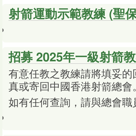
射箭運動示範教練 (聖
招募 2025年一級射箭
有意任教之教練請將填妥的
真或寄回中國香港射箭總會
如有任何查詢，請與總會職