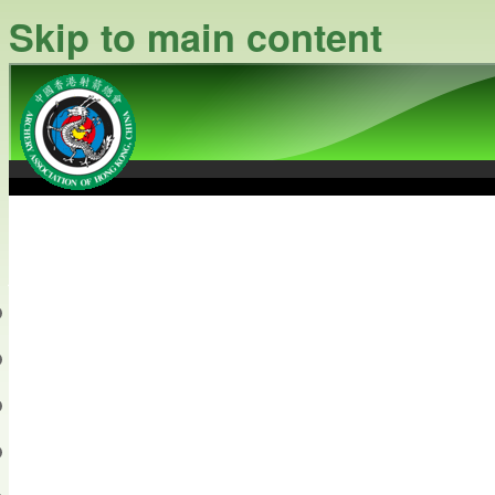
Skip to main content
中國香港射箭總會
Archery Association of Hong
最新資訊
關於本會
關於射箭
新聞資料庫