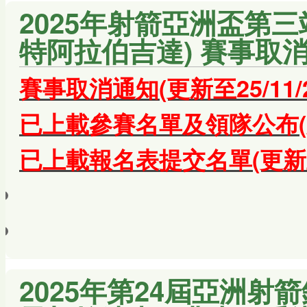
2025年射箭亞洲盃第三站 
特阿拉伯吉達) 賽事取
賽事取消通知
(更新至25/11/
已上載參賽名單及領隊公布(更新至
已上載報名表提交名單(更新至09
2025年第24屆亞洲射箭錦