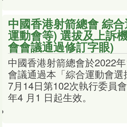
中國香港射箭總會 綜合
運動會等) 選拔及上訴機
會會議通過修訂字眼)
中國香港射箭總會於2022年
會議通過本「綜合運動會選拔
7月14日第102次執行委員會
年4 月1 日起生效。