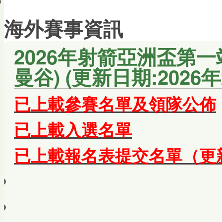
會員帳戶
海外賽事資訊
2026年射箭亞洲盃第一站 
曼谷) (更新日期:2026年
已上載參賽名單及領隊公佈
已上載入選名單
已上載報名表提交名單（更新日期