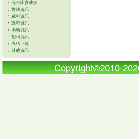
海外比賽成績
教練資訊
裁判資訊
課程資訊
場地資訊
招聘資訊
表格下載
其他資訊
Copyright©2010