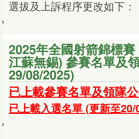
選拔及上訴程序更改如下：
2025年全國射箭錦標賽（
江蘇無錫) 參賽名單及領
29/08/2025)
已上載參賽名單及領隊公布(更
已上載入選名單 (更新至20/08