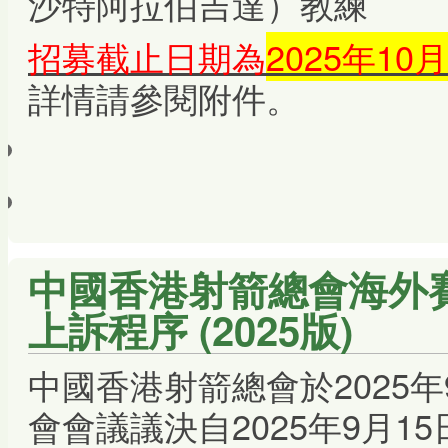
沙特阿拉伯吉達）教練
招募截止日期為
2025年10
詳情請參閱附件。
中國香港射箭總會海外
上訴程序 (2025版)
中國香港射箭總會於2025年
會會議議決自2025年9月