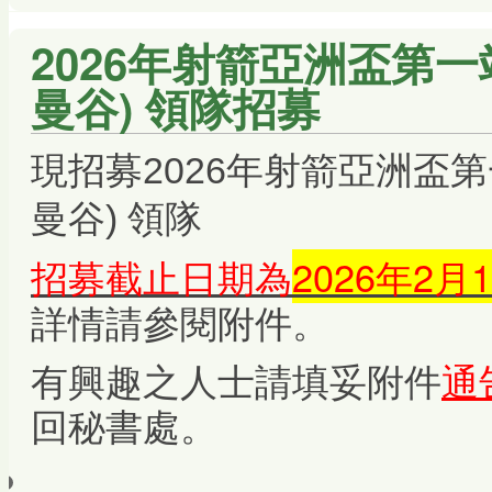
2026年射箭亞洲盃第一站 
曼谷) 領隊招募
現招募
2026年射箭亞洲盃第一
領隊
曼谷)
招募截止日期為
2026年2月
詳情請參閱附件。
有興趣之人士請填妥附件
通
回秘書處。