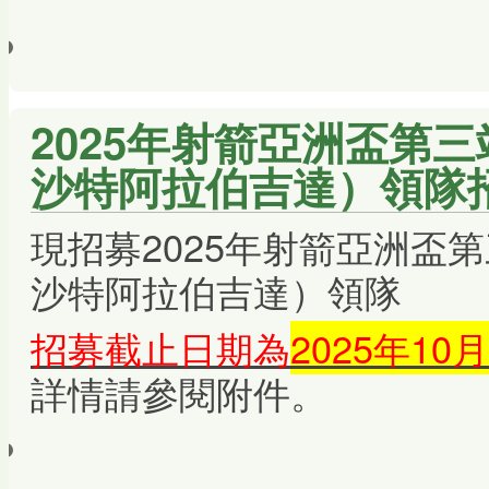
2025年射箭亞洲盃第三站
沙特阿拉伯吉達）領隊
現招募2025年射箭亞洲盃第三
沙特阿拉伯吉達）領隊
招募截止日期為
2025年10
詳情請參閱附件。