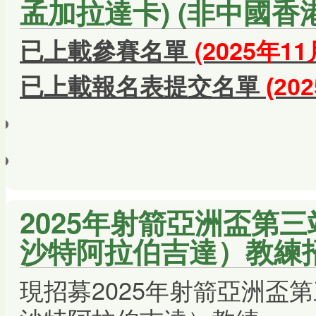
孟加拉達卡) (非中國香
已上載參賽名單
(2025年11
已上載報名表提交名單
(20
2025年射箭亞洲盃第三站
沙特阿拉伯吉達）教練
現招募2025年射箭亞洲盃第三