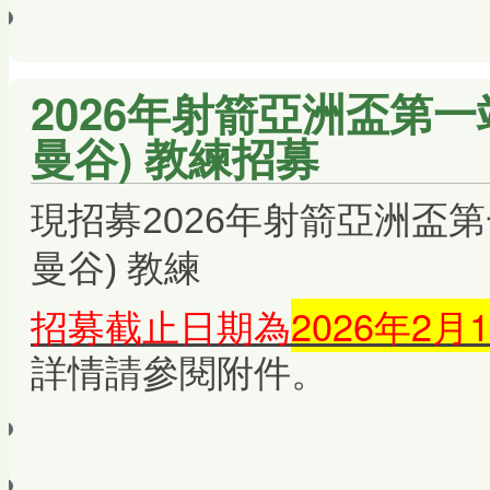
2026年射箭亞洲盃第一站 
曼谷) 教練招募
現招募
2026年射箭亞洲盃第一
曼谷) 教練
招募截止日期為
2026年2月
詳情請參閱附件。