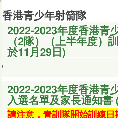
會員帳戶
香港青少年射箭隊
2022-2023年度香港
（2隊）（上半年度）訓
於11月29日)
2022-2023年度香
入選名單及家長通知書 
請注意，青訓隊開始訓練日