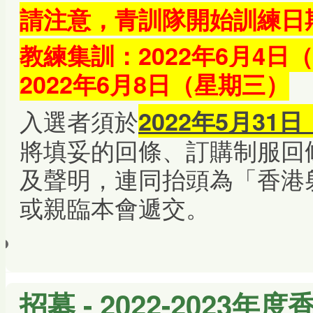
請注意，青訓隊開始訓練日
教練集訓：2022年6月4
2022年6月8日（星期三）
入選者須於
2022年5月3
將填妥的回條、訂購制服回
及聲明，連同抬頭為「香港
或親臨本會遞交。
招募 - 2022-202