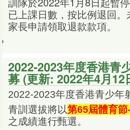
訓隊於2022年1月8日起
已上課日數，按比例退回。
家長申請領取退款款項。
2022-2023年度香
募 (更新: 2022年4月12
2022-2023年度香港青
青訓選拔將以
第65屆體育
之成績進行甄選。