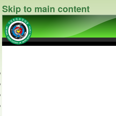
Skip to main content
中國香港射箭總會
Archery Association of Hong
最新資訊
關於本會
關於射箭
新聞資料庫