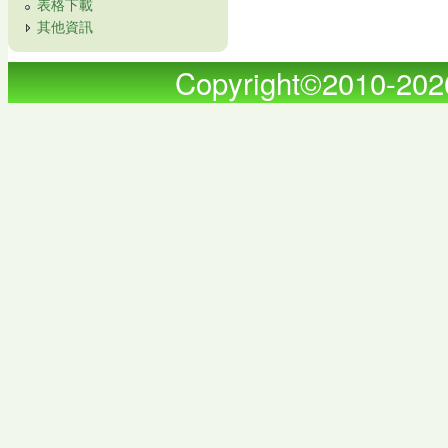
表格下載
其他資訊
Copyright©2010