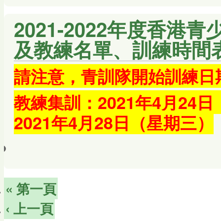
2021-2022年度香
及教練名單、訓練時間
請注意，
青訓隊開始訓練日
教練集訓：2021年4月24
2021年4月28日（星期三）
« 第一頁
‹ 上一頁