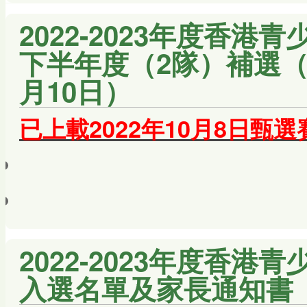
2022-2023年度香
下半年度（2隊）補選（最
月10日）
已上載2022年10月8日甄選
2022-2023年度香
入選名單及家長通知書