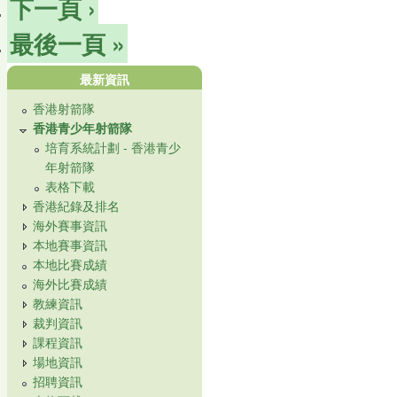
下一頁 ›
最後一頁 »
最新資訊
香港射箭隊
香港青少年射箭隊
培育系統計劃 - 香港青少
年射箭隊
表格下載
香港紀錄及排名
海外賽事資訊
本地賽事資訊
本地比賽成績
海外比賽成績
教練資訊
裁判資訊
課程資訊
場地資訊
招聘資訊