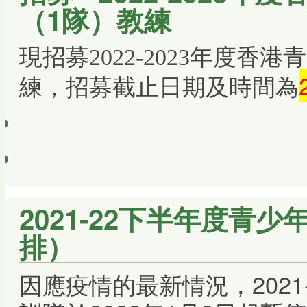
（1隊）教練
現招募
2022-2023年度
招募截止日期及時間為
練，
2021-22下半年度青
排）
因應疫情的最新情況，2021