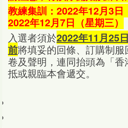
教練集訓：2022年12月3
2022年12月7日（星期三）
入選者須於
2022年11月
將填妥的回條、訂購制服
前
卷及聲明，連同抬頭為「香
抵或親臨本會遞交。