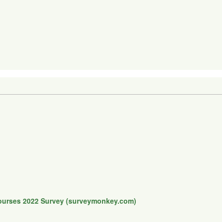
Courses 2022 Survey (surveymonkey.com)