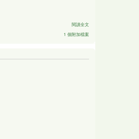
閱讀全文
1 個附加檔案