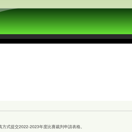
方式提交2022-2023年度比賽裁判申請表格。