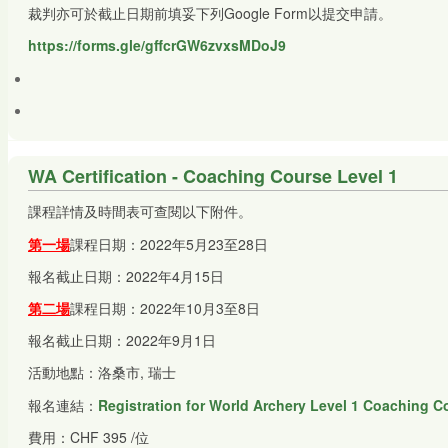
裁判亦可於截止日期前填妥下列Google Form以提交申請。
https://forms.gle/gffcrGW6zvxsMDoJ9
WA Certification - Coaching Course Level 1
課程詳情及時間表可查閱以下附件。
第一
場
課程日期：2022年5月23至28日
報名截止日期：2022年4月15日
第二場
課程日期：2022年10月3至8日
報名截止日期：2022年9月1日
活動地點：洛桑市, 瑞士
報名連結：
Registration for World Archery Level 1 Coaching 
費用：CHF 395 /位