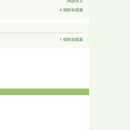
閱讀全文
4 個附加檔案
1 個附加檔案