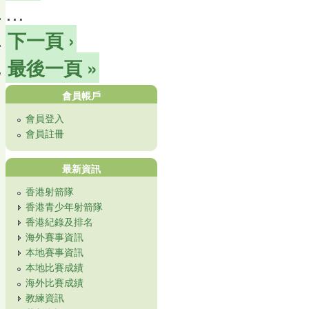
…
下一頁 ›
最後一頁 »
會員帳戶
會員登入
會員註冊
最新資訊
香港射箭隊
香港青少年射箭隊
香港紀錄及排名
海外賽事資訊
本地賽事資訊
本地比賽成績
海外比賽成績
教練資訊