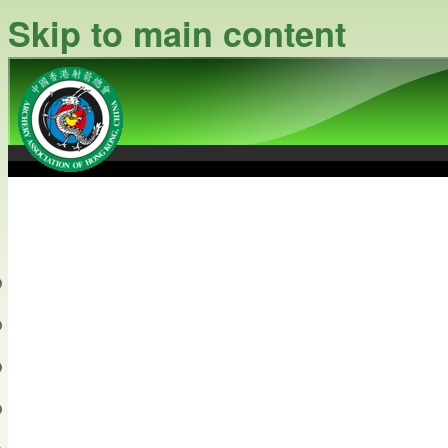
Skip to main content
中國香港射箭總會
Archery Association of Hong
最新資訊
關於本會
關於射箭
新聞資料庫