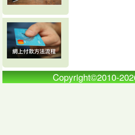
Copyright©2010