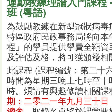
運動教練理論入門課程 
班 (粵語)
為鼓勵教練在新型冠狀病毒
特區政府民政事務局將向本
程」的學員提供學費全額資
及評估及格，將可獲頒發相
此課程 (課程編號：第二十六
時間為星期三晚上七時至十
時。煩請有興趣修讀相關課
期：二零二一年九月三十日 
總會
，取錄名單將於課堂開