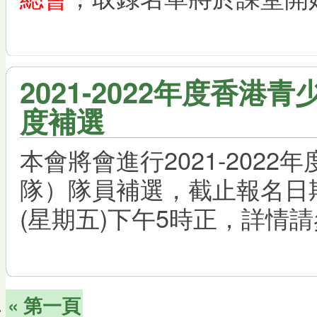
2021-2022年度香港
度補選
本會將會進行2021-202
隊）隊員補選，截止報名日期
(星期五)下午5時正，詳情
« 第一頁