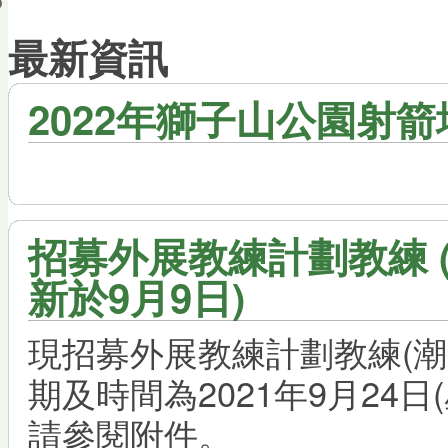
會員帳戶
最新資訊
2022年獅子山公園射
招募外展教練計劃教練 (
新於9月9日)
現招募外展教練計劃教練(潮
期及時間為2021年9月24日
請參閱附件。