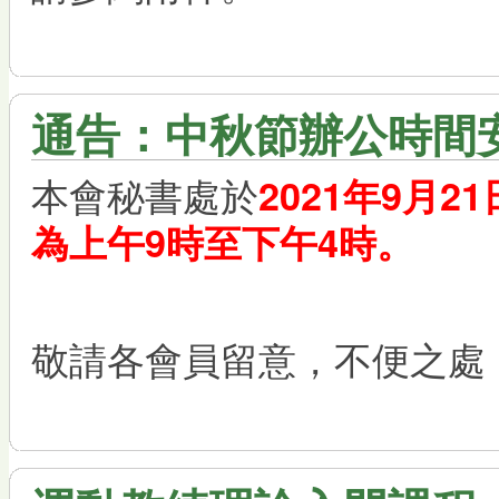
通告：中秋節辦公時間
本會秘書處於
2021年9月
為上午9時至下午4時。
敬請各會員留意，不便之處