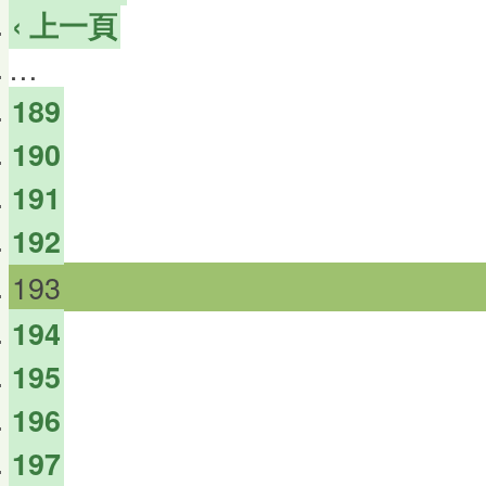
‹ 上一頁
…
189
190
191
192
193
194
195
196
197