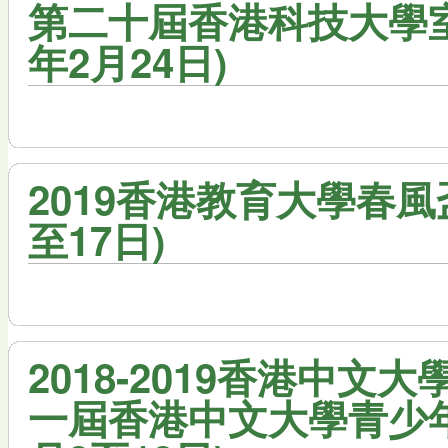
第二十屆香港科技大學室內
年2月24日)
2019香港教育大學春風盃
至17日)
2018-2019香港中文
一屆香港中文大學青少年射