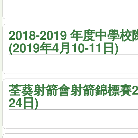
2018-2019 年度中學
(2019年4月10-11日)
荃葵射箭會射箭錦標賽2018
24日)