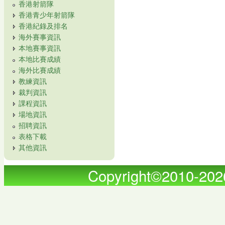
香港射箭隊
香港青少年射箭隊
香港紀錄及排名
海外賽事資訊
本地賽事資訊
本地比賽成績
海外比賽成績
教練資訊
裁判資訊
課程資訊
場地資訊
招聘資訊
表格下載
其他資訊
Copyright©2010