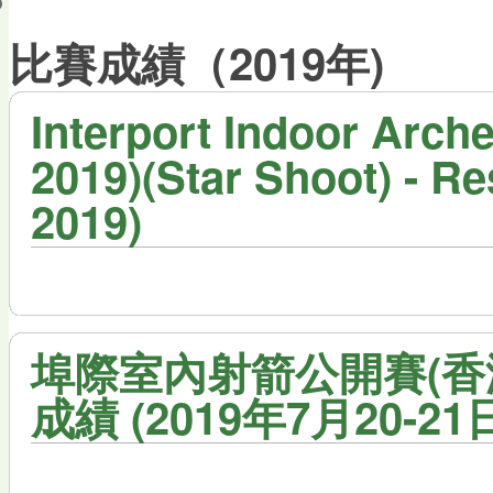
會員帳戶
比賽成績（2019年)
Interport Indoor Arc
2019)(Star Shoot) - Res
2019)
埠際室內射箭公開賽(香港2
成績 (2019年7月20-21