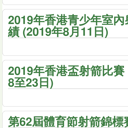
2019年香港青少年室內
績 (2019年8月11日)
2019年香港盃射箭比賽 -
8至23日)
第62屆體育節射箭錦標賽