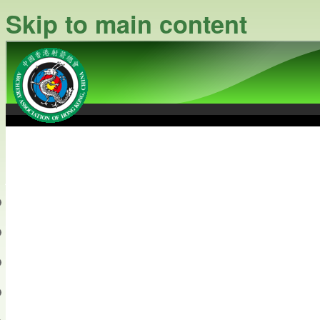
Skip to main content
中國香港射箭總會
Archery Association of Hong
最新資訊
關於本會
關於射箭
新聞資料庫