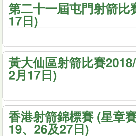
第二十一屆屯門射箭比賽-
17日)
黃大仙區射箭比賽2018/19
2月17日)
香港射箭錦標賽 (星章賽)
19、26及27日)