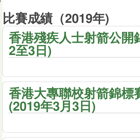
會員帳戶
比賽成績（2019年)
香港殘疾人士射箭公開錦標賽
2至3日)
香港大專聯校射箭錦標賽 
(2019年3月3日)