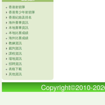
香港射箭隊
香港青少年射箭隊
香港紀錄及排名
海外賽事資訊
本地賽事資訊
本地比賽成績
海外比賽成績
教練資訊
裁判資訊
課程資訊
場地資訊
招聘資訊
表格下載
其他資訊
Copyright©2010