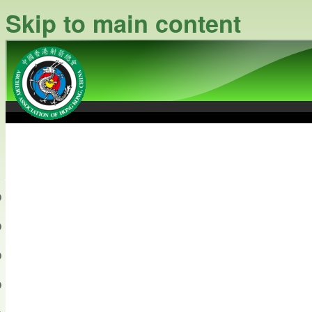
Skip to main content
中國香港射箭總會
Archery Association of Hong
最新資訊
關於本會
關於射箭
新聞資料庫