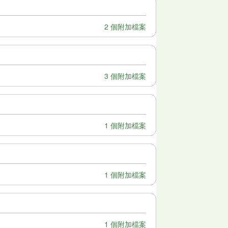
2 個附加檔案
3 個附加檔案
1 個附加檔案
1 個附加檔案
1 個附加檔案