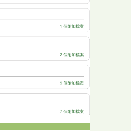
1 個附加檔案
2 個附加檔案
9 個附加檔案
7 個附加檔案