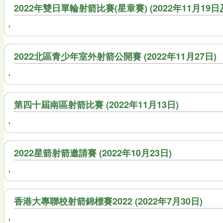
2022年雙日單輪射箭比賽(星章賽) (2022年11月19日
2022北區青少年室外射箭公開賽 (2022年11月27日)
第四十屆南區射箭比賽 (2022年11月13日)
2022星箭射箭邀請賽 (2022年10月23日)
香港大專聯校射箭錦標賽2022 (2022年7月30日)