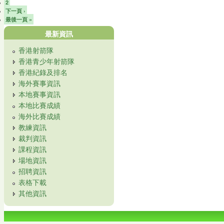
2
下一頁 ›
最後一頁 »
最新資訊
香港射箭隊
香港青少年射箭隊
香港紀錄及排名
海外賽事資訊
本地賽事資訊
本地比賽成績
海外比賽成績
教練資訊
裁判資訊
課程資訊
場地資訊
招聘資訊
表格下載
其他資訊