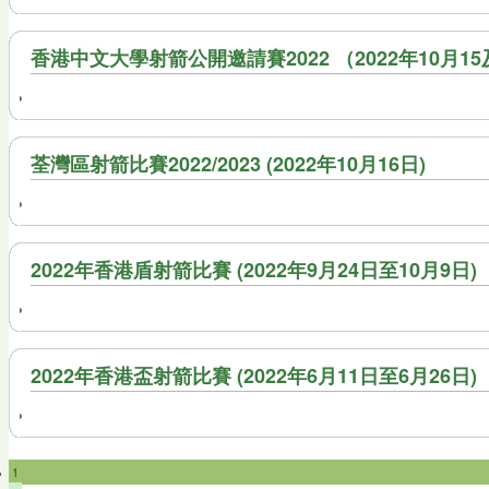
香港中文大學射箭公開邀請賽2022 （2022年10月15及
荃灣區射箭比賽2022/2023 (2022年10月16日)
2022年香港盾射箭比賽 (2022年9月24日至10月9日)
2022年香港盃射箭比賽 (2022年6月11日至6月26日)
1