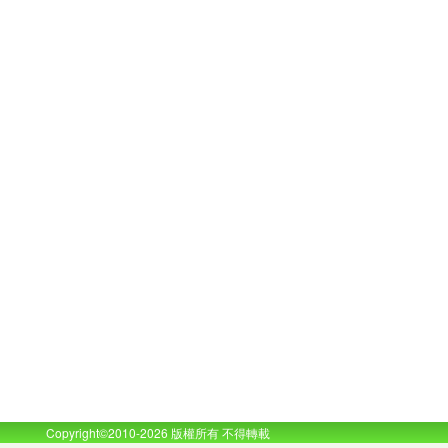
Copyright©2010-2026 版權所有 不得轉載