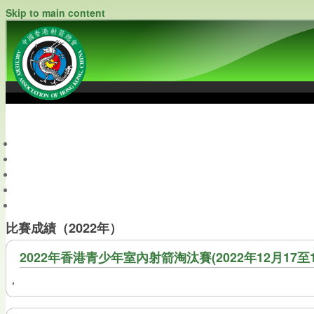
Skip to main content
中國香港射箭總會
Archery Association of Hong Kong, China
最新資訊
關於本會
關於射箭
新聞資料庫
會員帳戶
比賽成績（2022年）
2022年香港青少年室內射箭淘汰賽(2022年12月17至1