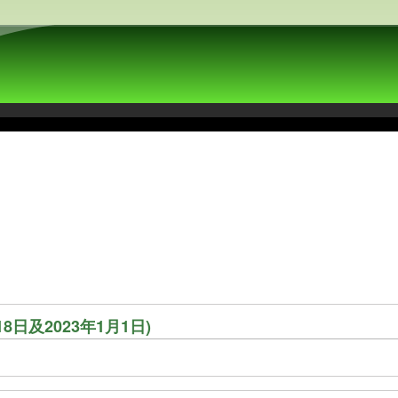
8日及2023年1月1日)