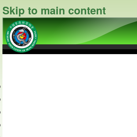
Skip to main content
中國香港射箭總會
Archery Association of Hong
最新資訊
關於本會
關於射箭
新聞資料庫