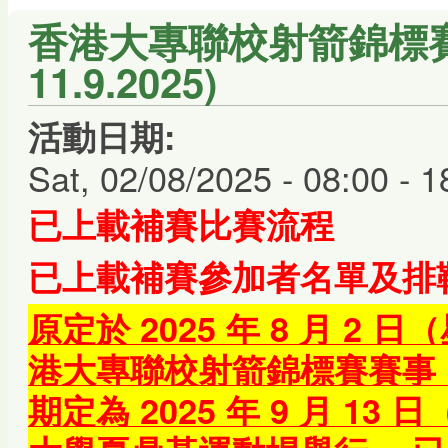
香港大專聯校射箭錦標賽 2
11.9.2025)
活動日期:
Sat, 02/08/2025 -
08:00
-
1
已上載補賽比賽流程
已上載補賽參加者名單及排
原定於 2025 年 8 月 2 
港大專聯校射箭錦標賽賽事
期定為 2025 年 9 月 1