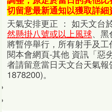
切留意最新通知以獲取詳細
天氣安排更正 ： 如天文台
然懸掛八號或以上風球
、黑
將暫停舉行，所有射手及工
閱本會網頁-其他 資訊「惡
者請留意當日天文台天氣報
1878200)。