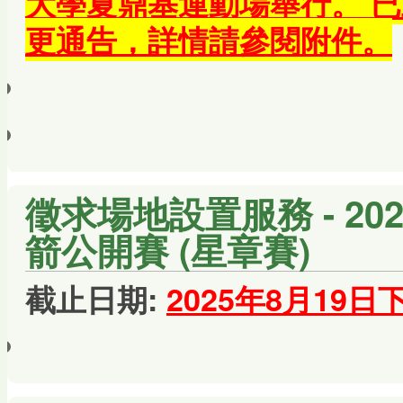
大學夏鼎基運動場舉行。 
更通告，詳情請參閱附件。
徵求場地設置服務 - 20
箭公開賽 (星章賽)
截止日期:
2025年8月19日