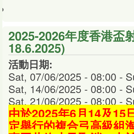
2025-2026年度香港盃
18.6.2025)
活動日期:
Sat, 07/06/2025 - 08:00
-
S
Sat, 14/06/2025 - 08:00
-
S
Sat, 21/06/2025 - 08:00
-
S
由於2025年6月14及
定舉行的複合弓高級組