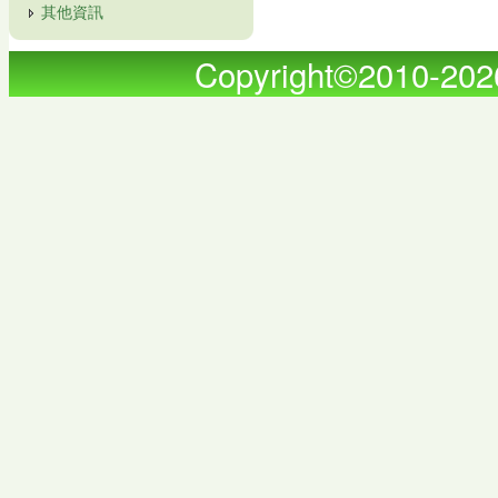
其他資訊
Copyright©2010