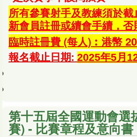
所有參賽射手及教練須於截
新會員註冊或續會手續，否
臨時註冊費 (每人)︰港幣 20
報名截止日期:
2025年5月
第十五屆全國運動會選拔
賽) - 比賽章程及意向書 (更