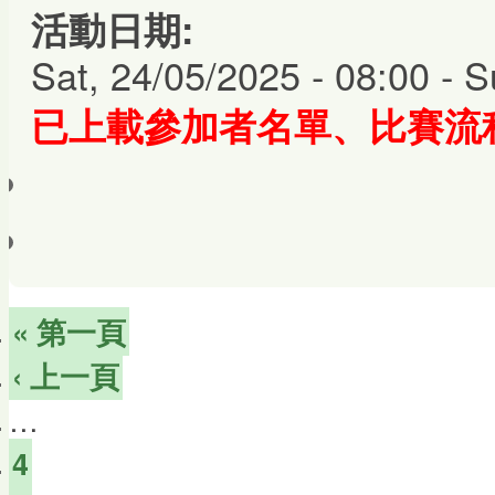
活動日期:
Sat, 24/05/2025 - 08:00
-
S
已上載
參加者名單、比賽流
« 第一頁
‹ 上一頁
…
4