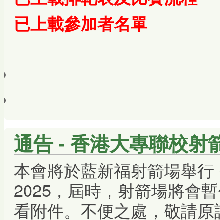
已上載
參加者名單
通告 - 香港大專聯校射箭
本會將於藍新福射箭場舉行
2025，屆時，射箭場將會
看附件。不便之處，敬請原