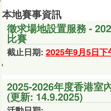
會員帳戶
本地賽事資訊
徵求場地設置服務 - 20
比賽
截止日期:
2025年9月5日下
2025-2026年度香港
(更新: 14.9.2025)
活動日期: