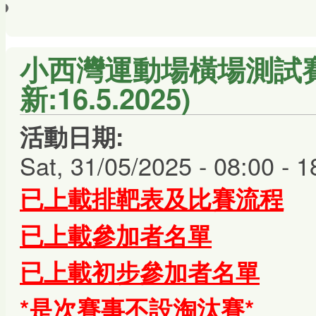
小西灣運動場橫場測試賽 
新:16.5.2025)
活動日期:
Sat, 31/05/2025 -
08:00
-
1
已上載排靶表及比賽流程
已上載參加者名單
已上載初步參加者名單
*是次賽事不設淘汰賽*