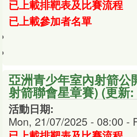
已上載排靶表及比賽流程
已上載
參加者名單
亞洲青少年室內射箭公開賽 
射箭聯會星章賽) (更新: 24
活動日期:
Mon, 21/07/2025 - 08:00
-
已上載排靶表及比賽流程