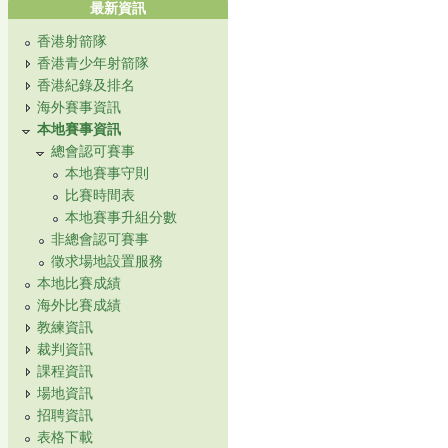
最新資訊
香港射箭隊
香港青少年射箭隊
香港紀錄及排名
海外賽事資訊
本地賽事資訊
總會認可賽事
本地賽事守則
比賽時間表
本地賽事升組分數
非總會認可賽事
徵求場地設置服務
本地比賽成績
海外比賽成績
教練資訊
裁判資訊
課程資訊
場地資訊
招聘資訊
表格下載