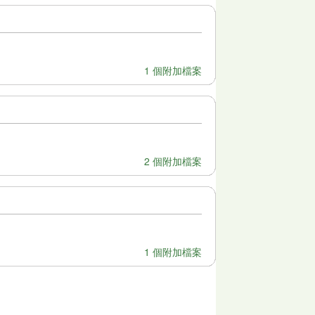
1 個附加檔案
2 個附加檔案
1 個附加檔案