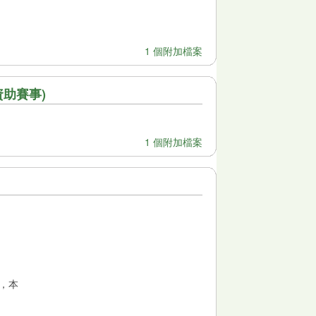
1 個附加檔案
總會資助賽事)
1 個附加檔案
，本