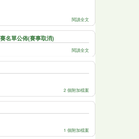
閱讀全文
領隊及參賽名單公佈(賽事取消)
閱讀全文
2 個附加檔案
1 個附加檔案