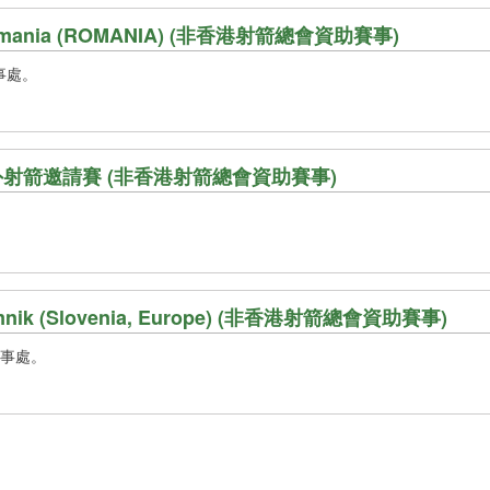
est Romania (ROMANIA) (非香港射箭總會資助賽事)
事處。
室外射箭邀請賽 (非香港射箭總會資助賽事)
- Kamnik (Slovenia, Europe) (非香港射箭總會資助賽事)
辦事處。