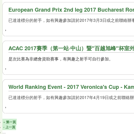
European Grand Prix 2nd leg 2017 Buchar
已達達標分的射手，如有興趣參加請於2017年3月3日或之前聯絡辦
ACAC 2017賽季（第一站·中山）暨"百越旭峰"杯
是次比賽為非總會資助賽事，有興趣之射手可自行參加。
World Ranking Event - 2017 Veronica's Cup 
已達達標分的射手，如有興趣參加請於2017年4月19日或之前聯絡
« 第一頁
‹ 上一頁
…