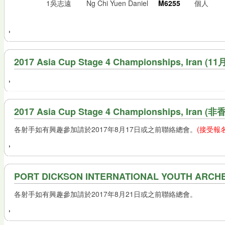
1
吳志遠
Ng Chi Yuen Daniel
M6255
個人
2017 Asia Cup Stage 4 Championships
2017 Asia Cup Stage 4 Championships, Ira
各射手如有興趣參加請於2017年8月17日或之前聯絡總會。
(接受報
PORT DICKSON INTERNATIONAL YOUTH ARCH
各射手如有興趣參加請於2017年8月21日或之前聯絡總會。