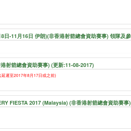
, Iran (11月8日-11月16日 伊朗)(非香港射箭總會資助賽事) 
n (非香港射箭總會資助賽事) (更新:11-08-2017)
名延遲至2017年8月17日或之前)
ERY FIESTA 2017 (Malaysia) (非香港射箭總會資助賽事)