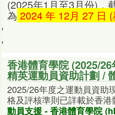
(2025年1月至3月份)
為
2024 年 12月 27 
香港體育學院 (2025/2
精英運動員資助計劃 / 
2025/26年度之運動員資
格及評核準則已詳載於香港
動員支援 - 香港體育學院 (hksi