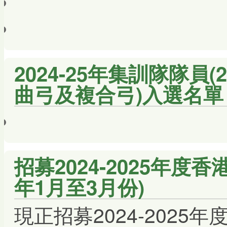
2024-25年集訓隊隊員(2
曲弓及複合弓)入選名單
招募2024-2025年度香
年1月至3月份)
現正招募2024-2025