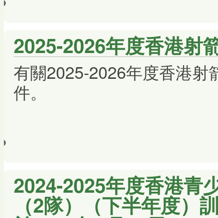
2025-2026年度香港
有關2025-2026年度香
件。
2024-2025年度香港
（2隊）（下半年度）訓