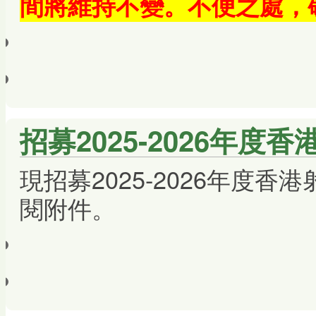
間將維持不變。不便之處，
招募2025-2026年度
現招募2025-2026年度
閱附件。