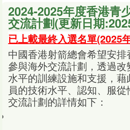
2024-2025年度香港
交流計劃(更新日期:202
已
上載最終入選名單(2025年
中國香港射箭總會希望安排
參與海外交流計劃，透過改
水平的訓練設施和支援，藉
員的技術水平、認知、服從
交流計劃的詳情如下：