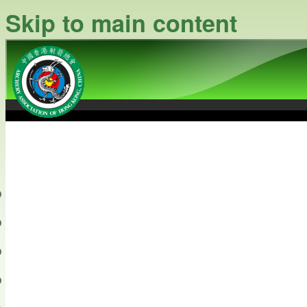
Skip to main content
中國香港射箭總會
Archery Association of Hong
最新資訊
關於本會
關於射箭
新聞資料庫