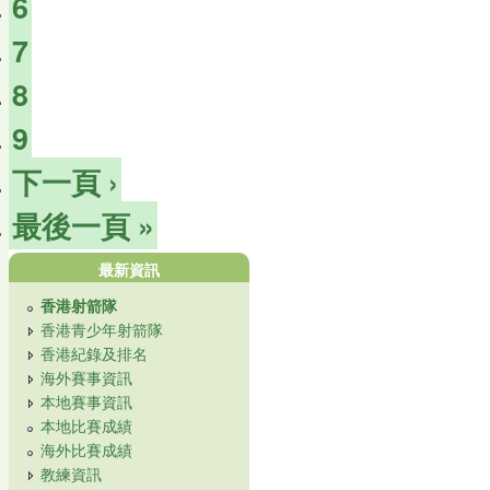
6
7
8
9
下一頁 ›
最後一頁 »
最新資訊
香港射箭隊
香港青少年射箭隊
香港紀錄及排名
海外賽事資訊
本地賽事資訊
本地比賽成績
海外比賽成績
教練資訊