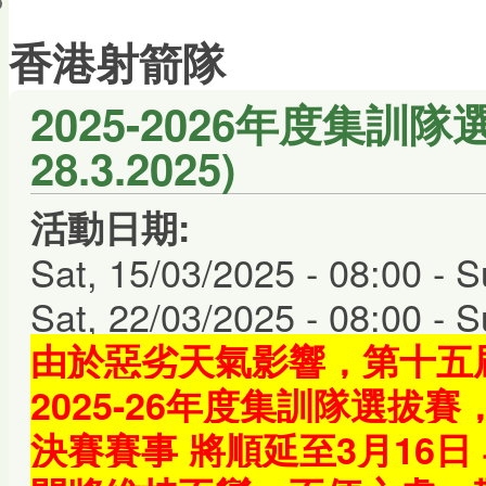
會員帳戶
香港射箭隊
2025-2026年度集訓隊
28.3.2025)
活動日期:
Sat, 15/03/2025 - 08:00
-
S
Sat, 22/03/2025 - 08:00
-
S
由於惡劣天氣影響，第十五
2025-26年度集訓隊選拔賽
決賽賽事 將順延至3月16