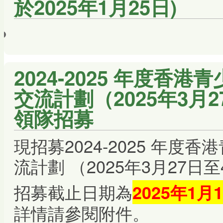
於2025年1月25日)
2024-2025 年度香港
交流計劃（2025年3月
領隊招募
現招募2024-2025 年度
流計劃 （2025年3月27日
招募截止日期為
2025年1月
詳情請參閱附件。