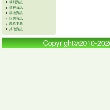
裁判資訊
課程資訊
場地資訊
招聘資訊
表格下載
其他資訊
Copyright©2010