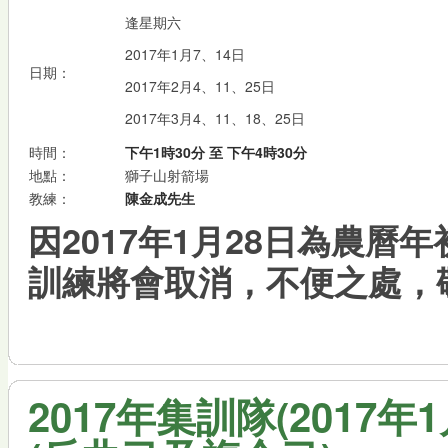
逢星期六
2017年1月7、14日
日期：
2017年2月4、11、25日
2017年3月4、11、18、25日
時間：
下午1時30分 至 下午4時30分
地點：
獅子山射箭場
教練：
陳金成先生
因2017年1月28日為農曆
訓練將會取消，不便之處，
2017年集訓隊(2017年