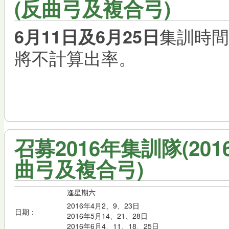
(反曲弓及複合弓)
集訓時間
6月11日及6月25日
將不計算出率。
召募2016年集訓隊(20
曲弓及複合弓)
逢星期六
2016年4月2、9、23日
日期：
2016年5月14、21、28日
2016年6月4、11、18、25日