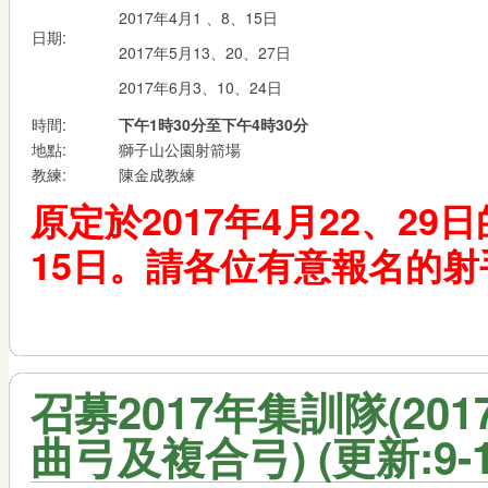
2017年4月1 、8、15日
日期:
2017年5月13、20、27日
2017年6月3、10、24日
時間:
下午1時30分至下午4時30分
地點:
獅子山公園射箭場
教練:
陳金成教練
原定於2017年4月22、29
15日。請各位有意報名的射
召募2017年集訓隊(20
曲弓及複合弓) (更新:9-12