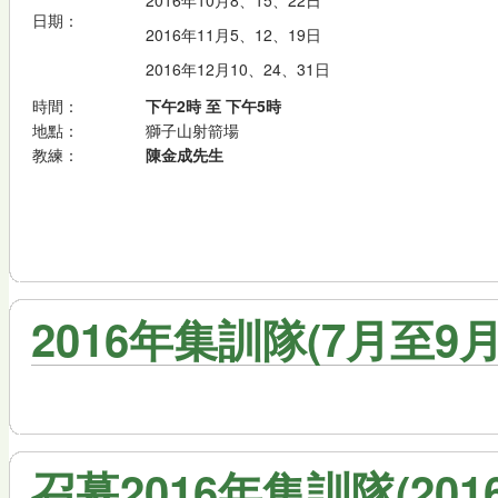
日期：
2016年11月5、12、19日
2016年12月10、24、31日
時間：
下午2時 至 下午5時
地點：
獅子山射箭場
教練：
陳金成先生
2016年集訓隊(7月至9
召募2016年集訓隊(20