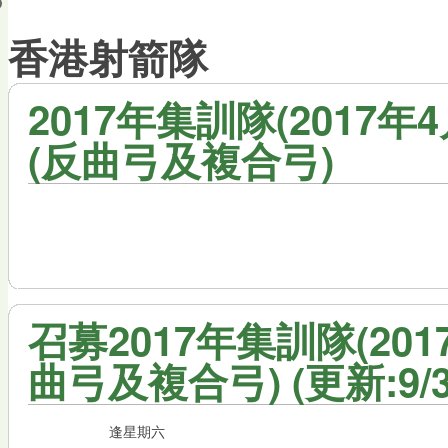
會員帳戶
香港射箭隊
2017年集訓隊(2017年
(反曲弓及複合弓)
召募2017年集訓隊(20
曲弓及複合弓) (更新:9/3/
逢星期六