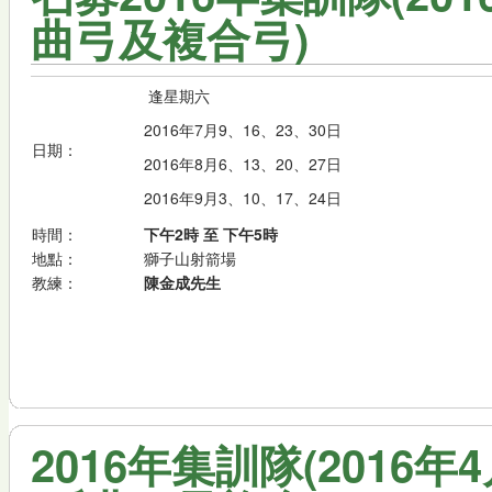
曲弓及複合弓)
逢星期六
2016年7月9、16、23、30日
日期：
2016年8月6、13、20、27日
2016年9月3、10、17、24日
時間：
下午2時 至 下午5時
地點：
獅子山射箭場
教練：
陳金成先生
2016年集訓隊(2016年