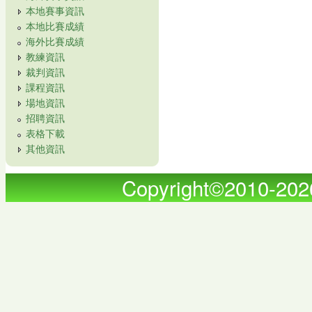
本地賽事資訊
本地比賽成績
海外比賽成績
教練資訊
裁判資訊
課程資訊
場地資訊
招聘資訊
表格下載
其他資訊
Copyright©2010