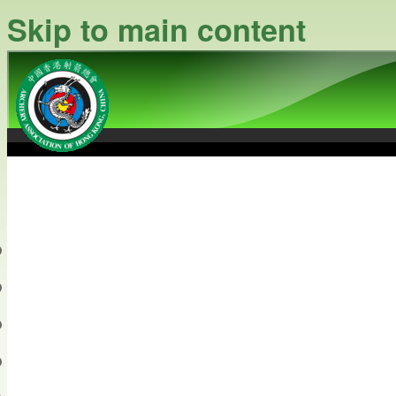
Skip to main content
中國香港射箭總會
Archery Association of Hong
最新資訊
關於本會
關於射箭
新聞資料庫