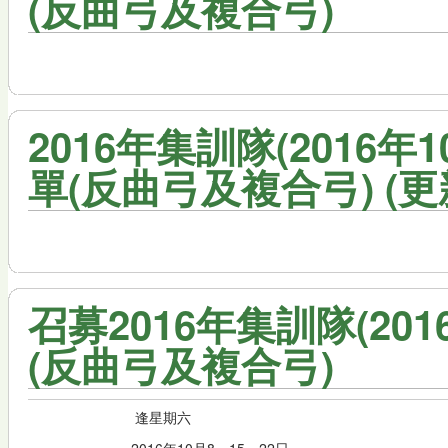
(反曲弓及複合弓)
2016年集訓隊(2016年1
單(反曲弓及複合弓) (更新：
召募2016年集訓隊(201
(反曲弓及複合弓)
逢星期六
2016年10月8、15、22日