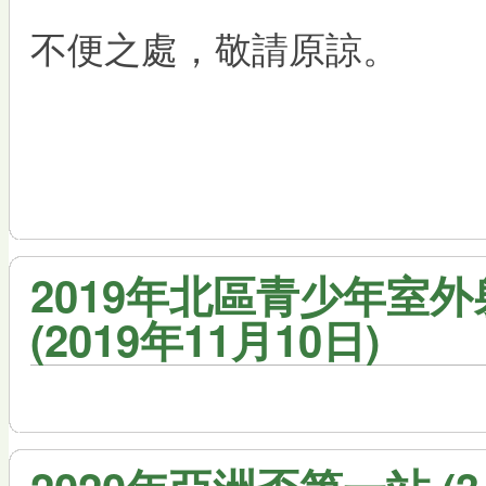
不便之處，敬請原諒。
2019年北區青少年室外
(2019年11月10日)