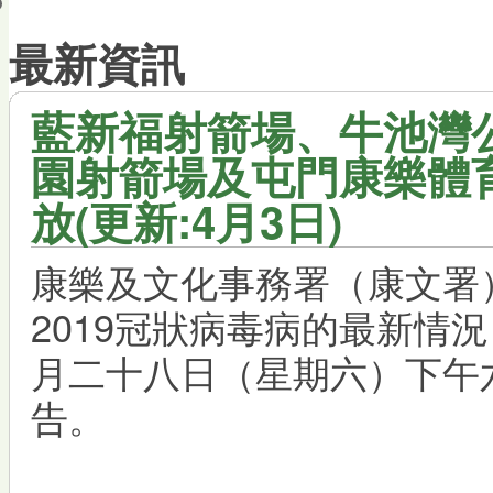
會員帳戶
最新資訊
藍新福射箭場、牛池灣
園射箭場及屯門康樂體
放(更新:4月3日)
康樂及文化事務署（康文署
2019冠狀病毒病的最新情
月二十八日（星期六）下午
告。