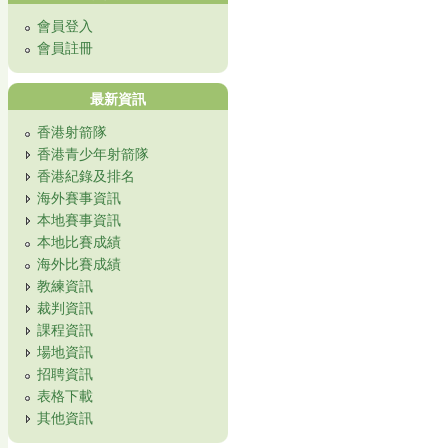
會員登入
會員註冊
最新資訊
香港射箭隊
香港青少年射箭隊
香港紀錄及排名
海外賽事資訊
本地賽事資訊
本地比賽成績
海外比賽成績
教練資訊
裁判資訊
課程資訊
場地資訊
招聘資訊
表格下載
其他資訊