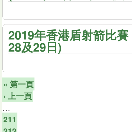
2019年香港盾射箭比賽 -
28及29日)
« 第一頁
‹ 上一頁
…
211
212