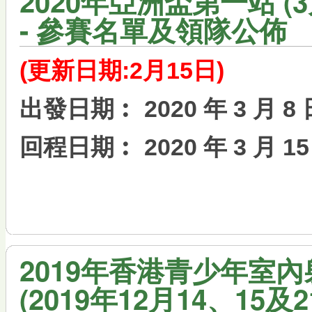
2020年亞洲盃第一站 (
- 參賽名單及領隊公佈
(更新日期:2月15日)
出發日期︰ 2020 年 3 月 8 
回程日期︰ 2020 年 3 月 15
2019年香港青少年室內
(2019年12月14、15及2