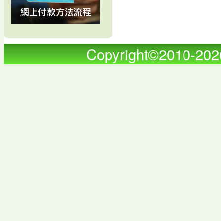
Copyright©2010