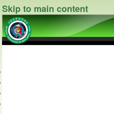
Skip to main content
中國香港射箭總會
Archery Association of Hong
最新資訊
關於本會
關於射箭
新聞資料庫