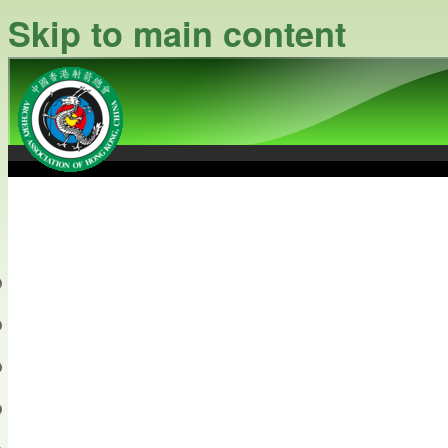
Skip to main content
中國香港射箭總會
Archery Association of Hong
最新資訊
關於本會
關於射箭
新聞資料庫