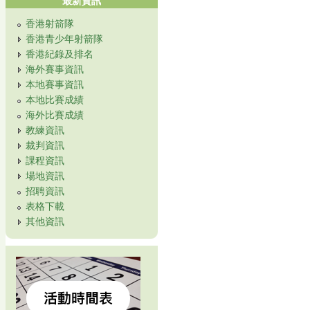
最新資訊
香港射箭隊
香港青少年射箭隊
香港紀錄及排名
海外賽事資訊
本地賽事資訊
本地比賽成績
海外比賽成績
教練資訊
裁判資訊
課程資訊
場地資訊
招聘資訊
表格下載
其他資訊