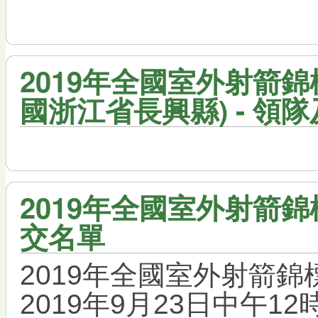
2019年全國室外射箭錦標
國浙江省長興縣) - 領
2019年全國室外射箭錦
交名單
2019年全國室外射箭
2019年9月23日中午