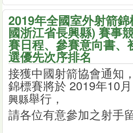
2019年全國室外射箭錦標
國浙江省長興縣) 賽事
賽日程、參賽意向書、
選優先次序排名
接獲中國射箭協會通知，
錦標賽將於 2019年10月
舉行，
興縣
請各位有意參加之射手