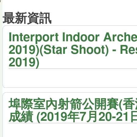
會員帳戶
最新資訊
Interport Indoor Arc
2019)(Star Shoot) - Res
2019)
埠際室內射箭公開賽(香港2
成績 (2019年7月20-21