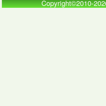
Copyright©2010