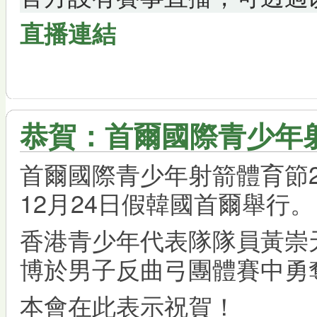
直播連結
恭賀：首爾國際青少年射
首爾國際青少年射箭體育節201
12月24日假韓國首爾舉行。
香港青少年代表隊隊員黃崇
博於男子反曲弓團體賽中勇
本會在此表示祝賀！