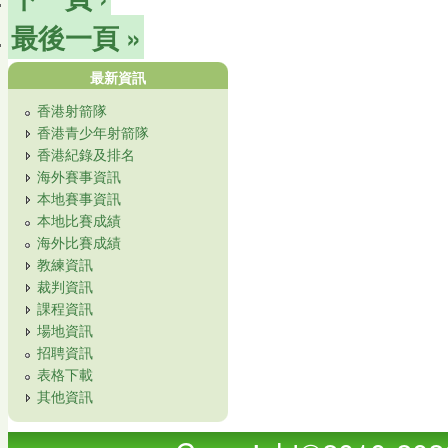
最後一頁 »
最新資訊
香港射箭隊
香港青少年射箭隊
香港紀錄及排名
海外賽事資訊
本地賽事資訊
本地比賽成績
海外比賽成績
教練資訊
裁判資訊
課程資訊
場地資訊
招聘資訊
表格下載
其他資訊