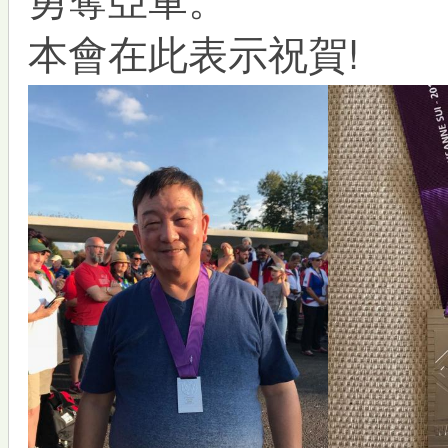
本會在此表示祝賀!