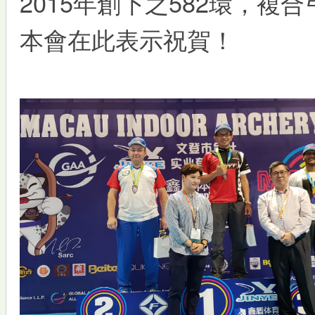
2015年創下之582環，複
本會在此表示祝賀！