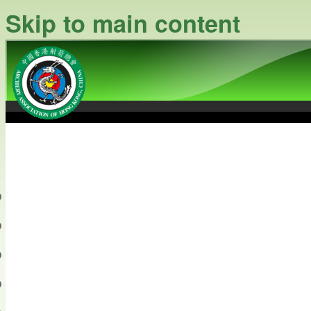
Skip to main content
中國香港射箭總會
Archery Association of Hong
最新資訊
關於本會
關於射箭
新聞資料庫