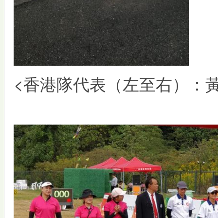
<香港隊代表（左至右）：