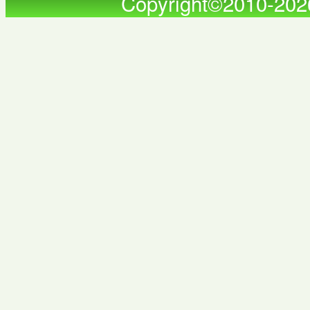
Copyright©2010