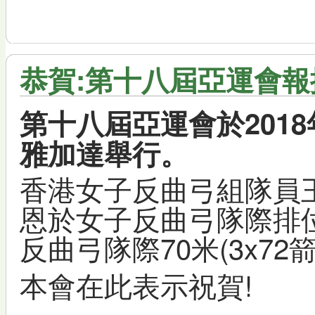
恭賀:第十八屆亞運會報
第十八屆亞運會於2018
雅加達舉行。
香港女子反曲弓組隊員
恩於女子反曲弓隊際排位
反曲弓隊際70米(3x72
本會在此表示祝賀!