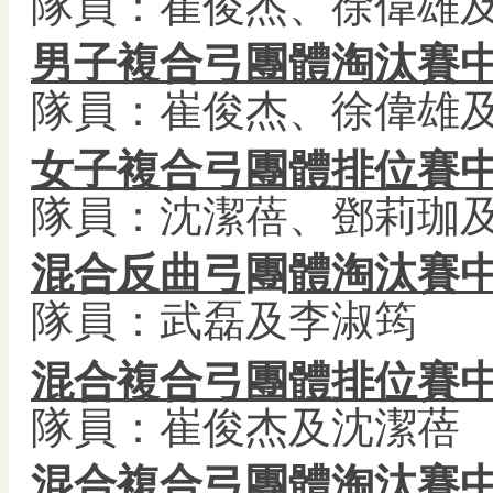
隊員：崔俊杰、徐偉雄
男子複合弓團體淘汰賽
隊員：崔俊杰、徐偉雄
女子複合弓團體排位賽
隊員：沈潔蓓、鄧莉珈
混合
反曲弓
團
體淘汰賽
隊員：武磊及李淑筠
混合複合弓團體排位賽
隊員：崔俊杰及沈潔蓓
混合複合弓團體淘汰賽