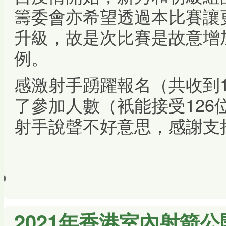
籌委會亦希望透過本比賽讓
升級，故是次比賽是故意增
例。
感激射手踴躍報名（共收到1
了參加人數（衹能接受126
射手說聲不好意思，感謝支
2021年香港室內射箭公開