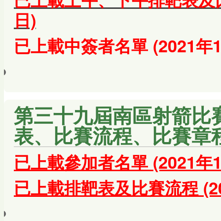
日)
已上載中簽者名單 (2021年1
第三十九屆南區射箭比賽
表、比賽流程、比賽章
已上載參加者名單
(2021年
已上載排靶表及比賽流程 (20