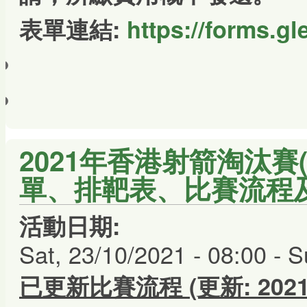
表單連結:
https://forms.g
2021年香港射箭淘汰賽(
單、排靶表、比賽流程
活動日期:
Sat, 23/10/2021 - 08:00
-
S
已更新比賽流程 (更新: 2021