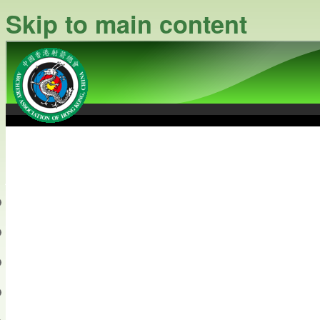
Skip to main content
中國香港射箭總會
Archery Association of Hong
最新資訊
關於本會
關於射箭
新聞資料庫