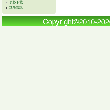
表格下載
其他資訊
Copyright©2010