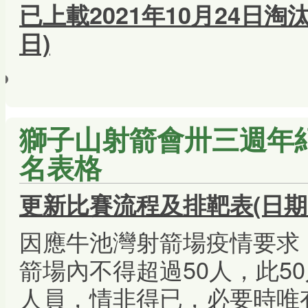
已上載2021年10月24日淘汰
日)
獅子山射箭會卅三週年紀
名表格
更新比賽流程及排靶表(日期:2
因應牛池灣射箭場疫情要求
箭場內不得超過50人，此5
人員，情非得已，必要時唯