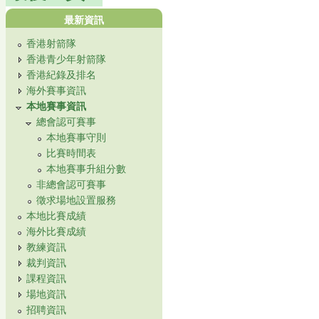
最新資訊
香港射箭隊
香港青少年射箭隊
香港紀錄及排名
海外賽事資訊
本地賽事資訊
總會認可賽事
本地賽事守則
比賽時間表
本地賽事升組分數
非總會認可賽事
徵求場地設置服務
本地比賽成績
海外比賽成績
教練資訊
裁判資訊
課程資訊
場地資訊
招聘資訊