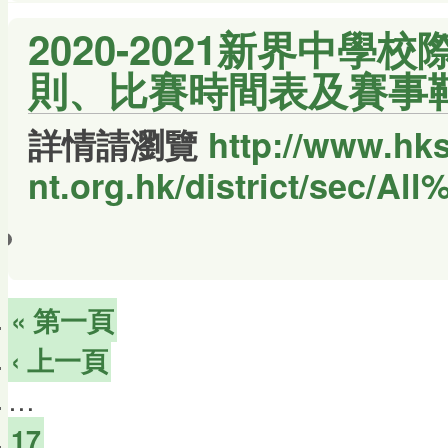
2020-2021新界中學
則、比賽時間表及賽事
詳情請瀏覽
http://www.hks
nt.org.hk/district/sec/
« 第一頁
‹ 上一頁
…
17