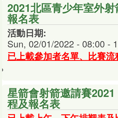
2021北區青少年室外射
報名表
活動日期:
Sun, 02/01/2022 -
08:00
-
1
已上載參加者名單、
比賽流
星箭會射箭邀請賽2021
程及報名表
已上載上午、下午排靶表及比賽