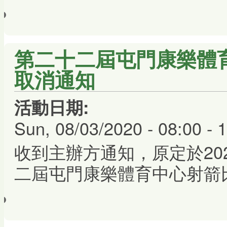
第二十二屆屯門康樂體育中
取消通知
活動日期:
Sun, 08/03/2020 -
08:00
-
1
收到主辦方通知，原定於20
二屆屯門康樂體育中心射箭