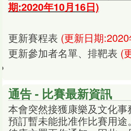
期:2020年10月16日)
更新賽程表
(更新日期:2020
更新參加者名單、排靶表
(
通告 - 比賽最新資訊
本會突然接獲康樂及文化事
預訂暫未能批准作比賽用途