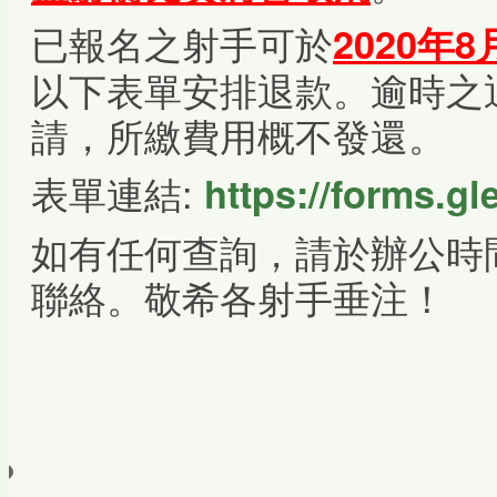
已報名之射手可於
2020年
以下表單安排退款。逾時之
請，所繳費用概不發還。
表單連結:
https://forms.
如有任何查詢，請於辦公時
聯絡。敬希各射手垂注！