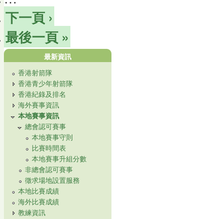
下一頁 ›
最後一頁 »
最新資訊
香港射箭隊
香港青少年射箭隊
香港紀錄及排名
海外賽事資訊
本地賽事資訊
總會認可賽事
本地賽事守則
比賽時間表
本地賽事升組分數
非總會認可賽事
徵求場地設置服務
本地比賽成績
海外比賽成績
教練資訊