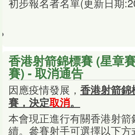
初步報名者名單(更新日期:20
香港射箭錦標賽 (星章賽
賽) - 取消通告
因應疫情發展，
香港射箭錦標
賽，
決定
取消
。
本會現正進行有關香港射箭錦
續。參賽射手可選擇以下方