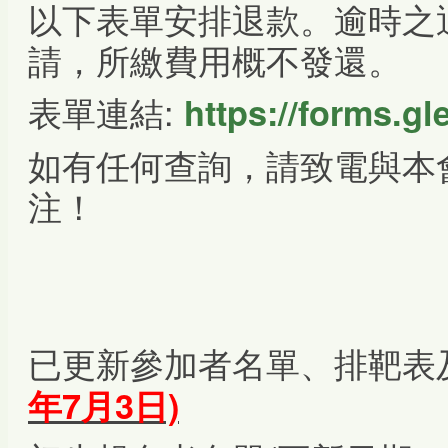
以下表單安排退款。逾時之
請，所繳費用概不發還。
表單連結:
https://forms.
如有任何查詢，請致電與本
注！
已更新參加者名單、排靶表
年7月3日)