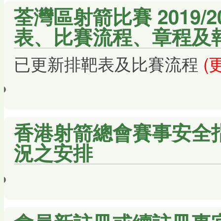
荃灣區射箭比賽 2019/
表、比賽流程、章程及
已更新排靶表及比賽流程
(
香港射箭總會賽事安全
況之安排