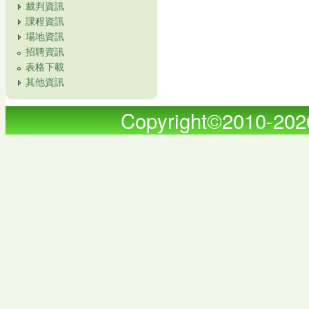
裁判資訊
課程資訊
場地資訊
招聘資訊
表格下載
其他資訊
Copyright©2010