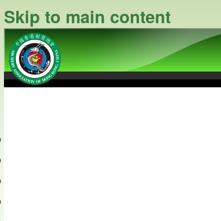
Skip to main content
中國香港射箭總會
Archery Association of Hong
最新資訊
關於本會
關於射箭
新聞資料庫