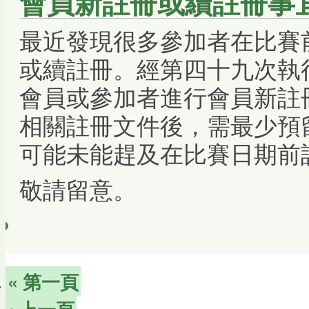
會員新註冊或續註冊事
最近發現很多參加者在比賽
或續註冊。經第四十九次執
會員或參加者進行會員新註
相關註冊文件後，需最少預
可能未能趕及在比賽日期前
敬請留意。
« 第一頁
‹ 上一頁