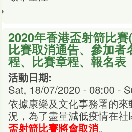
2020年香港盃射箭比賽
比賽取消通告、參加者
程、比賽章程、報名表
活動日期:
Sat, 18/07/2020 - 08:00
-
S
依據康樂及文化事務署的來
況，為了盡量減低疫情在社
。
盃射箭比賽將會取消