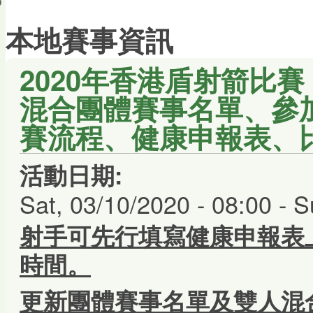
會員帳戶
本地賽事資訊
2020年香港盾射箭比賽
混合團體賽事名單、參
賽流程、健康申報表、
活動日期:
Sat, 03/10/2020 - 08:00
-
S
射手可先行填寫健康申報表
時間。
更新團體賽事名單及雙人混