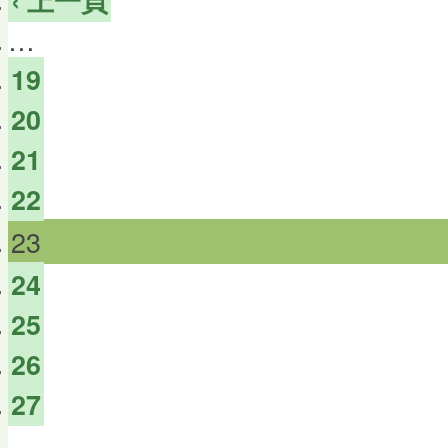
…
19
20
21
22
23
24
25
26
27
…