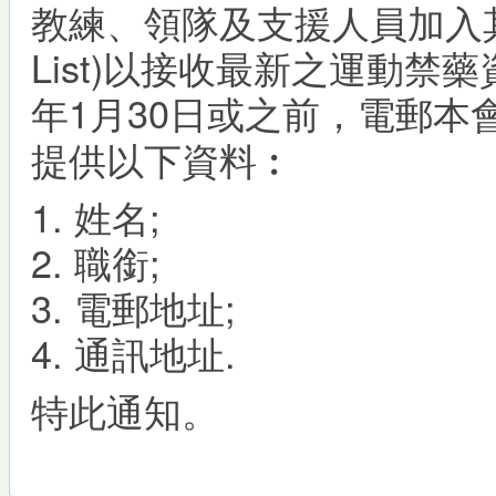
教練、領隊及支援人員加入其電
List)以接收最新之運動禁
年1月30日或之前，電郵本會
提供以下資料︰
1. 姓名;
2. 職銜;
3. 電郵地址;
4. 通訊地址.
特此通知。