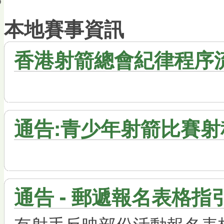
會員帳戶
本地賽事資訊
香港射箭總會紀律程序流程
通告:青少年射箭比賽射
通告 - 郵遞報名表格指
有射手反映部份活動報名表