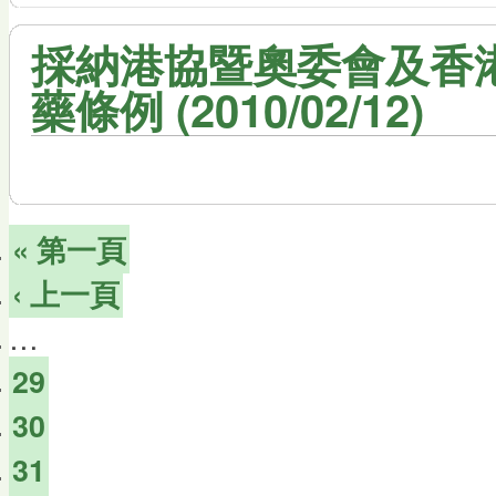
採納港協暨奧委會及香
藥條例 (2010/02/12)
« 第一頁
‹ 上一頁
…
29
30
31