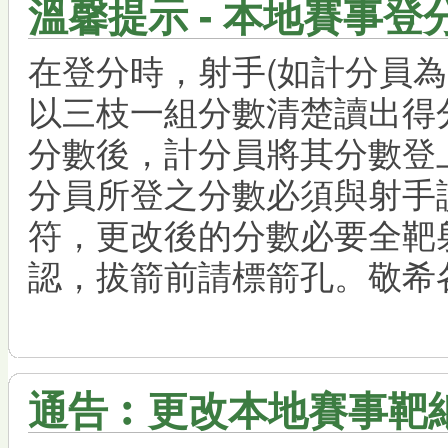
溫馨提示 - 本地賽事
在登分時，射手(如計分員為
以三枝一組分數清楚讀出得
分數後，計分員將其分數登
分員所登之分數必須與射手
符，更改後的分數必要全靶
認，拔箭前請標箭孔。敬希
通告︰更改本地賽事靶