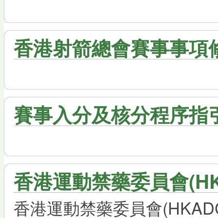
香港射箭總會賽事事項修改 
賽事入分及核分程序指引 (
香港運動禁藥委員會(H
香港運動禁藥委員會(HKA