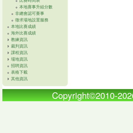
本地賽事升組分數
非總會認可賽事
徵求場地設置服務
本地比賽成績
海外比賽成績
教練資訊
裁判資訊
課程資訊
場地資訊
招聘資訊
表格下載
其他資訊
Copyright©2010