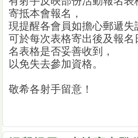
寄抵本會報名，
現提醒各會員如擔心郵遞失
可於每次表格寄出後及報名
名表格是否妥善收到，
以免失去參加資格。
敬希各射手留意！