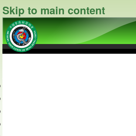
Skip to main content
中國香港射箭總會
Archery Association of Hong
最新資訊
關於本會
關於射箭
新聞資料庫