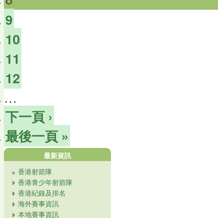
9
10
11
12
…
下一頁 ›
最後一頁 »
最新資訊
香港射箭隊
香港青少年射箭隊
香港紀錄及排名
海外賽事資訊
本地賽事資訊