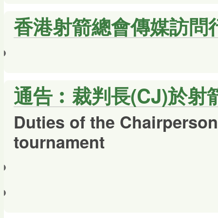
香港射箭總會傳媒訪問
通告︰裁判長(CJ)於
Duties of the Chairperson
tournament