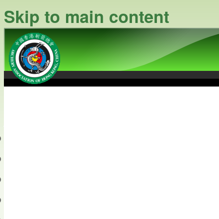
Skip to main content
中國香港射箭總會
Archery Association of Hong
最新資訊
關於本會
關於射箭
新聞資料庫