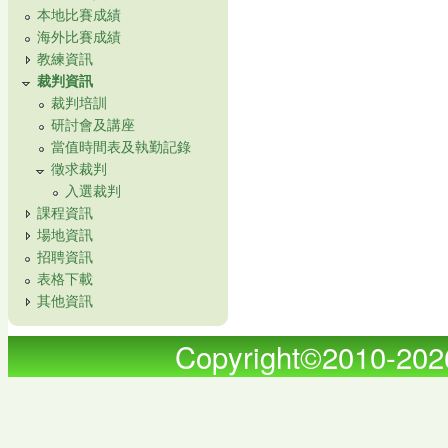
本地比賽成績
海外比賽成績
教練資訊
裁判資訊
裁判培訓
研討會及講座
當值時間表及執勤記錄
徵求裁判
入選裁判
課程資訊
場地資訊
招聘資訊
表格下載
其他資訊
Copyright©2010