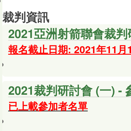
會員帳戶
裁判資訊
2021亞洲射箭聯會裁
報名截止日期: 2021年11月
2021裁判研討會 (一) 
已上載參加者名單