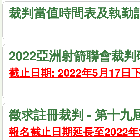
裁判當值時間表及執勤記錄 (
2022亞洲射箭聯會裁
截止日期: 2022年5月17日
徵求註冊裁判 - 第十
報名截止日期延長至2022年