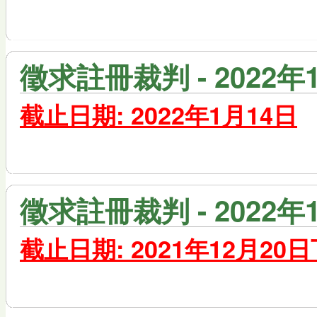
徵求註冊裁判 - 2022年
截止日期: 2022年1月14日
徵求註冊裁判 - 2022
截止日期: 2021年12月20